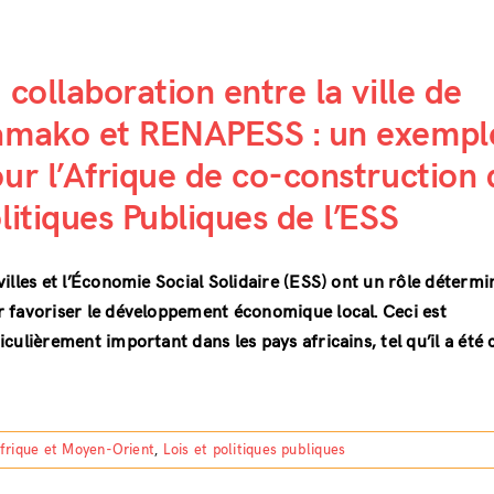
 collaboration entre la ville de
amako et RENAPESS : un exempl
ur l’Afrique de co-construction 
litiques Publiques de l’ESS
villes et l’Économie Social Solidaire (ESS) ont un rôle détermi
 favoriser le développement économique local. Ceci est
iculièrement important dans les pays africains, tel qu’il a été
frique et Moyen-Orient
,
Lois et politiques publiques