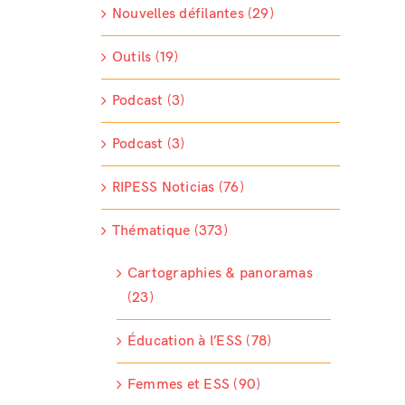
Nouvelles défilantes (29)
Outils (19)
Podcast (3)
Podcast (3)
RIPESS Noticias (76)
Thématique (373)
Cartographies & panoramas
(23)
Éducation à l’ESS (78)
Femmes et ESS (90)