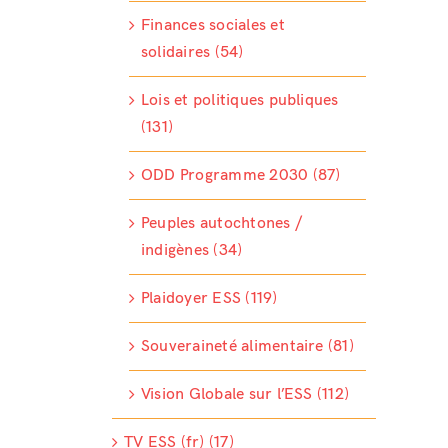
Finances sociales et
solidaires (54)
Lois et politiques publiques
(131)
ODD Programme 2030 (87)
Peuples autochtones /
indigènes (34)
Plaidoyer ESS (119)
Souveraineté alimentaire (81)
Vision Globale sur l’ESS (112)
TV ESS (fr) (17)