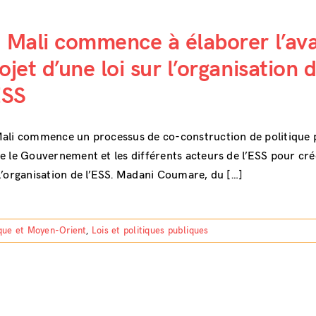
 Mali commence à élaborer l’av
ojet d’une loi sur l’organisation 
ESS
ali commence un processus de co-construction de politique 
e le Gouvernement et les différents acteurs de l’ESS pour cré
l’organisation de l’ESS. Madani Coumare, du […]
que et Moyen-Orient
,
Lois et politiques publiques