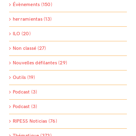
Évènements (150)
herramientas (13)
ILO (20)
Non classé (27)
Nouvelles défilantes (29)
Outils (19)
Podcast (3)
Podcast (3)
RIPESS Noticias (76)
Thématique (373)