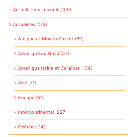
Actualité sur accueil (255)
Actualités (516)
Afrique et Moyen-Orient (89)
Amérique du Nord (37)
Amérique latine et Caraïbes (104)
Asie (71)
Europe (64)
Intercontinental (227)
Océanie (14)