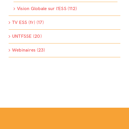
Vision Globale sur l’ESS (112)
TV ESS (fr) (17)
UNTFSSE (20)
Webinaires (23)