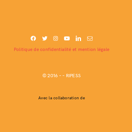
Politique de confidentialité et mention légale
© 2016 –
– RIPESS
Avec la collaboration de