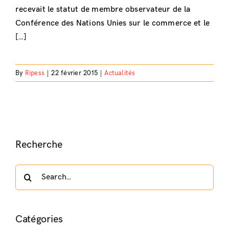
recevait le statut de membre observateur de la
Conférence des Nations Unies sur le commerce et le
[…]
By
Ripess
|
22 février 2015
|
Actualités
Recherche
Search
for:
Catégories