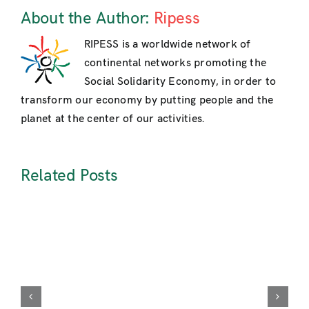
About the Author:
Ripess
RIPESS is a worldwide network of
continental networks promoting the
Social Solidarity Economy, in order to
transform our economy by putting people and the
planet at the center of our activities.
Related Posts