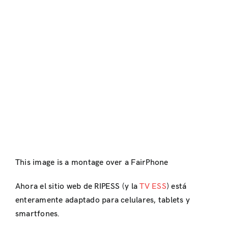
This image is a montage over a FairPhone
Ahora el sitio web de RIPESS (y la
TV ESS
) está
enteramente adaptado para celulares, tablets y
smartfones.