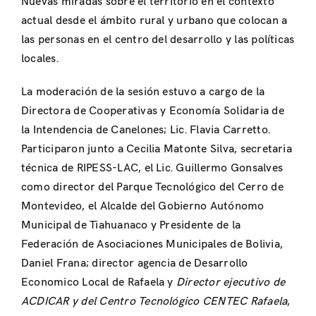
Nuevas miradas sobre el territorio en el contexto
actual desde el ámbito rural y urbano que colocan a
las personas en el centro del desarrollo y las políticas
locales.
La moderación de la sesión estuvo a cargo de la
Directora de Cooperativas y Economía Solidaria de
la Intendencia de Canelones; Lic. Flavia Carretto.
Participaron junto a Cecilia Matonte Silva, secretaria
técnica de RIPESS-LAC, el Lic. Guillermo Gonsalves
como director del Parque Tecnológico del Cerro de
Montevideo, el Alcalde del Gobierno Autónomo
Municipal de Tiahuanaco y Presidente de la
Federación de Asociaciones Municipales de Bolivia,
Daniel Frana; director agencia de Desarrollo
Economico Local de Rafaela y
Director ejecutivo de
ACDICAR y del Centro Tecnológico CENTEC Rafaela
,