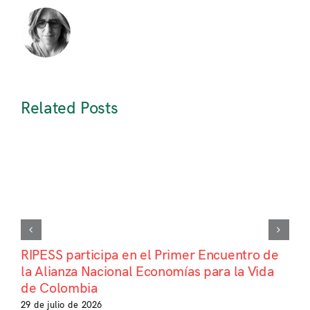
Related Posts
RIPESS participa en el Primer Encuentro de
la Alianza Nacional Economías para la Vida
de Colombia
29 de julio de 2026