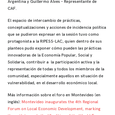
Argentina y Guillermo Alves – Representante de
CAF.
El espacio de intercambio de prácticas,
conceptualizaciones y acciones de incidencia política
que se pudieron expresar en la sesión tuvo como
protagonista a la RIPESS-LAC, quien dentro de sus
planteos pudo exponer cómo pueden las prácticas
innovadoras de la Economía Popular, Social y
Solidaria, contribuir a la participación activa y la
representación de todas y todos los miembros de la
comunidad, especialmente aquellos en situación de
vulnerabilidad, en el desarrollo económico local.
Más información sobre el foro en Montevideo (en
inglés):
Montevideo inaugurates the 4th Regional
Forum on Local Economic Development, marking