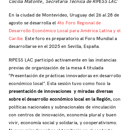
Cecilia Matonte_ Secretaria Técnica de RIPESS LAC
En la ciudad de Montevideo, Uruguay del 26 al 28 de
agosto se desarrolla el
4to Foro Regional de
Desarrollo Económico Local para América Latina y el
Caribe.
Este foro es preparatorio al Foro Mundial a
desarrollarse en el 2025 en Sevilla, España.
RIPESS LAC participó activamente en las instancias
previas de organización de la mesa 4 titulada
“Presentación de prácticas innovadoras en desarrollo
económico local”. Esta sesión tuvo como foco la
presentación de innovaciones y miradas diversas
sobre el desarrollo económico local en la Región,
con
políticas nacionales y subnacionales de vinculación
con centros de innovación, economía plural y buen
vivir, economía social y solidaria, y cooperativismo.