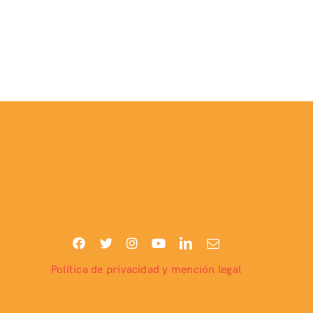
Política de privacidad y mención legal