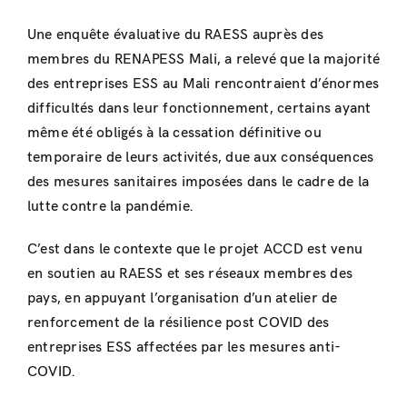
Une enquête évaluative du RAESS auprès des
membres du RENAPESS Mali, a relevé que la majorité
des entreprises ESS au Mali rencontraient d’énormes
difficultés dans leur fonctionnement, certains ayant
même été obligés à la cessation définitive ou
temporaire de leurs activités, due aux conséquences
des mesures sanitaires imposées dans le cadre de la
lutte contre la pandémie.
C’est dans le contexte que le projet ACCD est venu
en soutien au RAESS et ses réseaux membres des
pays, en appuyant l’organisation d’un atelier de
renforcement de la résilience post COVID des
entreprises ESS affectées par les mesures anti-
COVID.