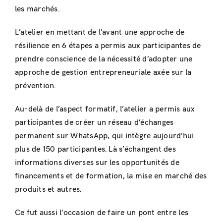
les marchés.
L’atelier en mettant de l’avant une approche de
résilience en 6 étapes a permis aux participantes de
prendre conscience de la nécessité d’adopter une
approche de gestion entrepreneuriale axée sur la
prévention.
Au-delà de l’aspect formatif, l’atelier a permis aux
participantes de créer un réseau d’échanges
permanent sur WhatsApp, qui intègre aujourd’hui
plus de 150 participantes. Là s’échangent des
informations diverses sur les opportunités de
financements et de formation, la mise en marché des
produits et autres.
Ce fut aussi l’occasion de faire un pont entre les