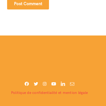
Politique de confidentialité et mention légale