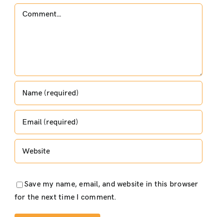
Comment
Save my name, email, and website in this browser
for the next time I comment.