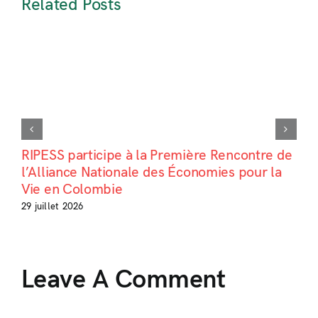
Related Posts
RIPESS participe à la Première Rencontre de
l’Alliance Nationale des Économies pour la
Vie en Colombie
29 juillet 2026
Leave A Comment