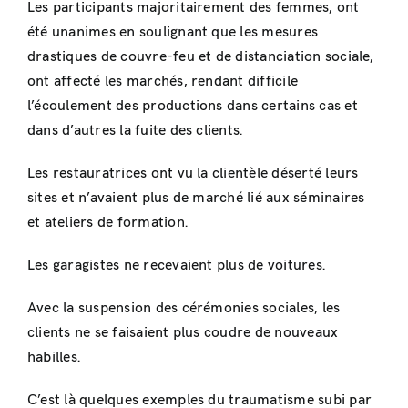
Les participants majoritairement des femmes, ont
été unanimes en soulignant que les mesures
drastiques de couvre-feu et de distanciation sociale,
ont affecté les marchés, rendant difficile
l’écoulement des productions dans certains cas et
dans d’autres la fuite des clients.
Les restauratrices ont vu la clientèle déserté leurs
sites et n’avaient plus de marché lié aux séminaires
et ateliers de formation.
Les garagistes ne recevaient plus de voitures.
Avec la suspension des cérémonies sociales, les
clients ne se faisaient plus coudre de nouveaux
habilles.
C’est là quelques exemples du traumatisme subi par