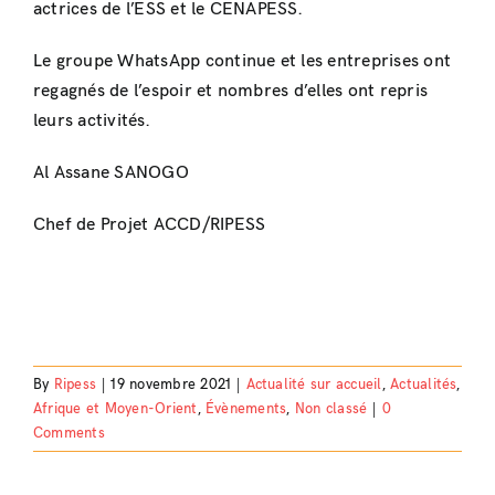
actrices de l’ESS et le CENAPESS.
Le groupe WhatsApp continue et les entreprises ont
regagnés de l’espoir et nombres d’elles ont repris
leurs activités.
Al Assane SANOGO
Chef de Projet ACCD/RIPESS
By
Ripess
|
19 novembre 2021
|
Actualité sur accueil
,
Actualités
,
Afrique et Moyen-Orient
,
Évènements
,
Non classé
|
0
Comments