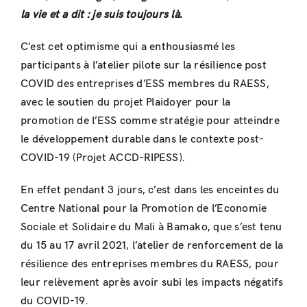
la vie et a dit : je suis toujours là.
C’est cet optimisme qui a enthousiasmé les
participants à l’atelier pilote sur la résilience post
COVID des entreprises d’ESS membres du RAESS,
avec le soutien du projet Plaidoyer pour la
promotion de l’ESS comme stratégie pour atteindre
le développement durable dans le contexte post-
COVID-19 (Projet ACCD-RIPESS).
En effet pendant 3 jours, c’est dans les enceintes du
Centre National pour la Promotion de l’Economie
Sociale et Solidaire du Mali à Bamako, que s’est tenu
du 15 au 17 avril 2021, l’atelier de renforcement de la
résilience des entreprises membres du RAESS, pour
leur relèvement après avoir subi les impacts négatifs
du COVID-19.