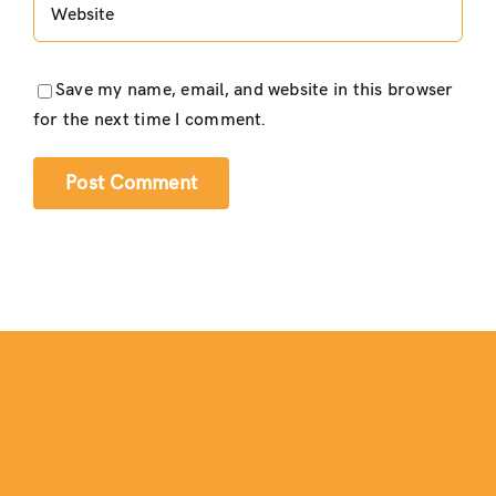
Save my name, email, and website in this browser
for the next time I comment.