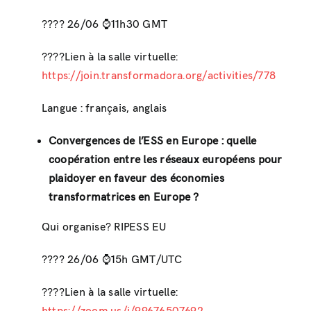
???? 26/06 ⌚️11h30 GMT
????Lien à la salle virtuelle:
https://join.transformadora.org/activities/778
Langue : français, anglais
Convergences de l’ESS en Europe : quelle
coopération entre les réseaux européens pour
plaidoyer en faveur des économies
transformatrices en Europe ?
Qui organise? RIPESS EU
???? 26/06 ⌚️15h GMT/UTC
????Lien à la salle virtuelle: