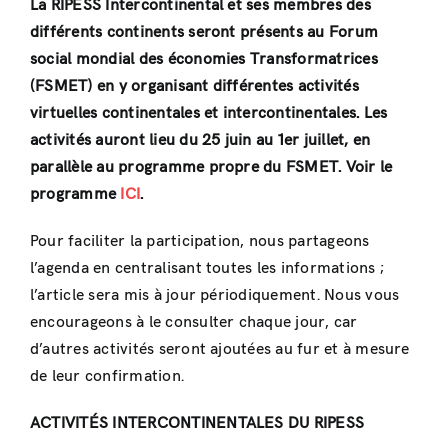
La RIPESS Intercontinental et ses membres des
différents continents seront présents au Forum
social mondial des économies Transformatrices
(FSMET) en y organisant différentes activités
virtuelles continentales et intercontinentales. Les
activités auront lieu du 25 juin au 1er juillet, en
parallèle au programme propre du FSMET. Voir le
programme
ICI
.
Pour faciliter la participation, nous partageons
l’agenda en centralisant toutes les informations ;
l’article sera mis à jour périodiquement. Nous vous
encourageons à le consulter chaque jour, car
d’autres activités seront ajoutées au fur et à mesure
de leur confirmation.
ACTIVITÉS INTERCONTINENTALES DU RIPESS