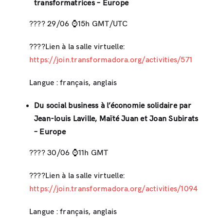
transformatrices – Europe
???? 29/06 ⌚️15h GMT/UTC
????Lien à la salle virtuelle:
https://join.transformadora.org/activities/571
Langue : français, anglais
Du social business à l’économie solidaire par
Jean-louis Laville, Maïté Juan et Joan Subirats
– Europe
???? 30/06 ⌚️11h GMT
????Lien à la salle virtuelle:
https://join.transformadora.org/activities/1094
Langue : français, anglais