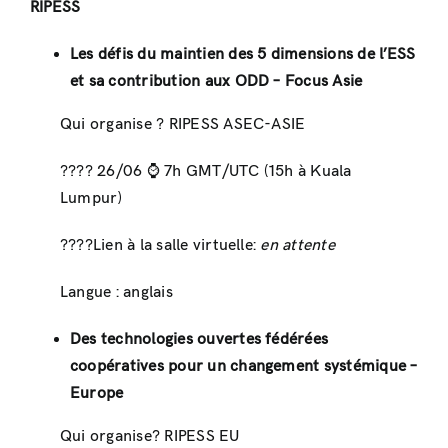
RIPESS
Les défis du maintien des 5 dimensions de l’ESS
et sa contribution aux ODD – Focus Asie
Qui organise ? RIPESS ASEC-ASIE
???? 26/06 ⌚ ️7h GMT/UTC (15h à Kuala
Lumpur)
????Lien à la salle virtuelle:
en attente
Langue : anglais
Des technologies ouvertes fédérées
coopératives pour un changement systémique –
Europe
Qui organise? RIPESS EU