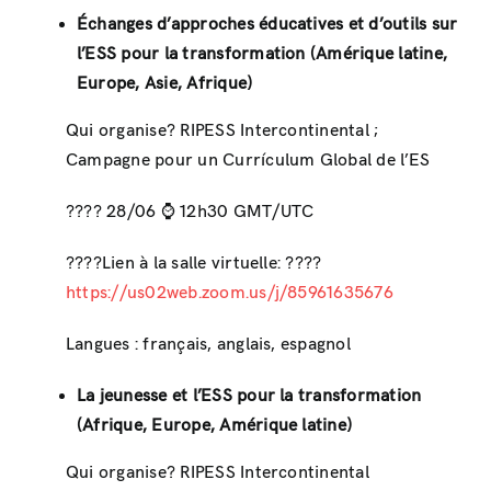
Échanges d’approches éducatives et d’outils sur
l’ESS pour la transformation (Amérique latine,
Europe, Asie, Afrique)
Qui organise? RIPESS Intercontinental ;
Campagne pour un Currículum Global de l’ES
???? 28/06 ⌚ ️12h30 GMT/UTC
????Lien à la salle virtuelle: ????
https://us02web.zoom.us/j/85961635676
Langues : français, anglais, espagnol
La jeunesse et l’ESS pour la transformation
(Afrique, Europe, Amérique latine)
Qui organise? RIPESS Intercontinental