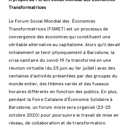
Transformatrices
Le Forum Social Mondial des Économies
Transformatrices (FSMET) est un processus de
convergence des économies qui constituent une
véritable alternative au capitalisme. Alors qu’il devait
initialement se tenir physiquement à Barcelone, la
crise sanitaire du covid-19 l’a transformé en une
réunion virtuelle (du 25 juin au 1er juillet) avec des
centaines d’activités présentées par des groupes du
monde entier, des thèmes variés et des fuseaux
horaires différents en fonction des publics. En plus,
pendant la Foire Catalane d’Économie Solidaire à
Barcelone, un forum mixte sera organisé (23-25
octobre 2020) pour poursuivre le travail de mise en
réseau, de collaboration et de transformation.