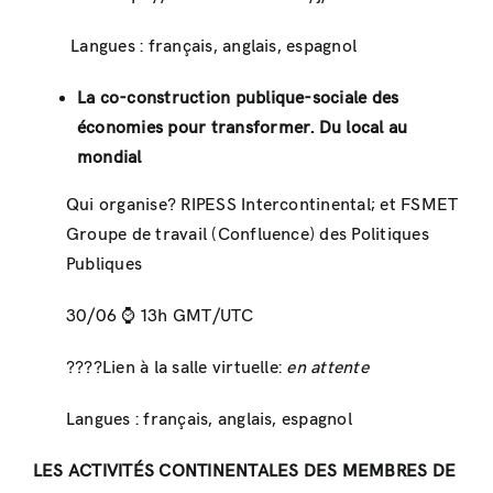
Langues : français, anglais, espagnol
La co-construction publique-sociale des
économies pour transformer. Du local au
mondial
Qui organise? RIPESS Intercontinental; et FSMET
Groupe de travail (Confluence) des Politiques
Publiques
30/06 ⌚ ️13h GMT/UTC
????Lien à la salle virtuelle:
en attente
Langues : français, anglais, espagnol
LES ACTIVITÉS CONTINENTALES DES MEMBRES DE