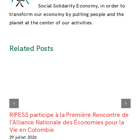
Social Solidarity Economy, in order to
transform our economy by putting people and the
planet at the center of our activities.
Related Posts
RIPESS participe à la Première Rencontre de
l’Alliance Nationale des Économies pour la
Vie en Colombie
29 juillet 2026