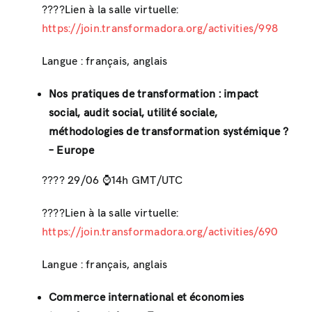
????Lien à la salle virtuelle:
https://join.transformadora.org/activities/998
Langue : français, anglais
Nos pratiques de transformation : impact
social, audit social, utilité sociale,
méthodologies de transformation systémique ?
– Europe
???? 29/06 ⌚️14h GMT/UTC
????Lien à la salle virtuelle:
https://join.transformadora.org/activities/690
Langue : français, anglais
Commerce international et économies