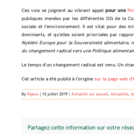
Ces voix se joignent au vibrant appel
pour une
Po
publiques menées par les différentes DG de la Com
sociale et l’environnement. Il est vital pour des 
dominants, et qu’elles soient priorisées par rapport
Nyéléni Europe pour la Souveraineté alimentaire, 
du changement radical vers une Politique aliment
Le temps d’un changement radical est venu. Un cha
Cet article a été publié à l’origine
sur la page web 
By
Ripess
|
16 juillet 2019
|
Actualité sur accueil
,
Actualités
,
I
Partagez cette information sur votre rése