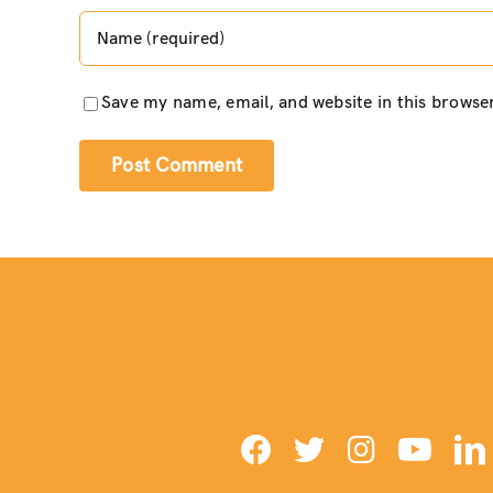
Save my name, email, and website in this browse