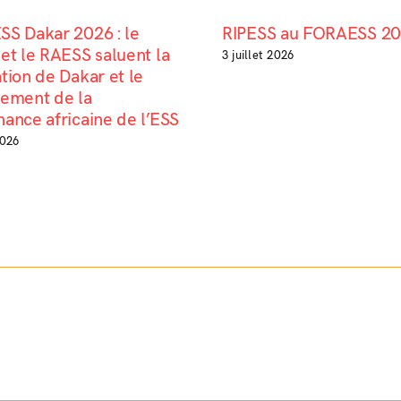
SS Dakar 2026 : le
RIPESS au FORAESS 2
et le RAESS saluent la
3 juillet 2026
tion de Dakar et le
cement de la
ance africaine de l’ESS
2026