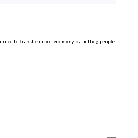
n order to transform our economy by putting people