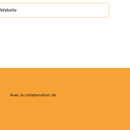
Avec la collaboration de