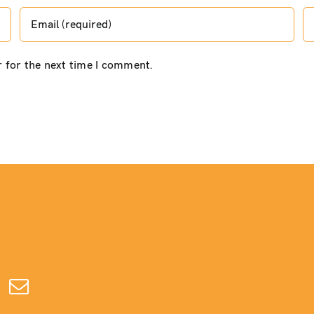
r for the next time I comment.