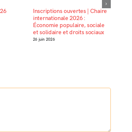
026
Inscriptions ouvertes | Chaire
internationale 2026 :
Économie populaire, sociale
et solidaire et droits sociaux
26 juin 2026