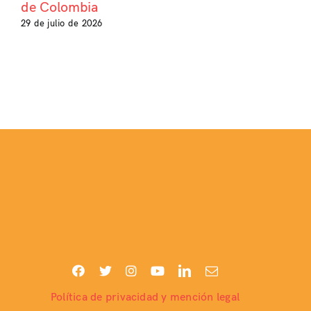
de Colombia
29 de julio de 2026
Política de privacidad y mención legal