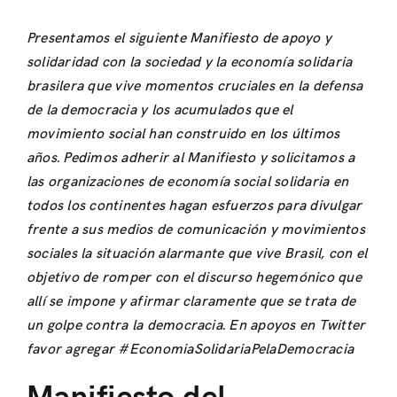
Presentamos el siguiente Manifiesto de apoyo y
solidaridad con la sociedad y la economía solidaria
brasilera que vive momentos cruciales en la defensa
de la democracia y los acumulados que el
movimiento social han construido en los últimos
años. Pedimos adherir al Manifiesto y solicitamos a
las organizaciones de economía social solidaria en
todos los continentes hagan esfuerzos para divulgar
frente a sus medios de comunicación y movimientos
sociales la situación alarmante que vive Brasil, con el
objetivo de romper con el discurso hegemónico que
allí se impone y afirmar claramente que se trata de
un golpe contra la democracia. En apoyos en Twitter
favor agregar #EconomiaSolidariaPelaDemocracia