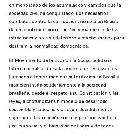
en menoscabo de los acumulados y cambios que la
sociedad civil ha conquistado. Los necesarios
combates contra la corrupción, no solo en Brasil,
deben contribuir con el perfeccionamiento de las
intuiciones y no a su deterioro y mucho menos para
destruir la normalidad democrática.
El Movimiento de la Economía Social Solidaria
Internacional se une a las voces que rechazan los
llamados a tomar medidas autoritarios en Brasil y
más bien invita solidariamente a la sociedad
brasileña, desde el respeto a su Constitución y las
leyes, a profundizar un modelo de desarrollo
sostenible y solidario y a seguir decididamente
superando la exclusión social y profundizando la
justicia social y el bien vivir de todas y de todos.