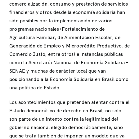
comercialización, consumo y prestación de servicios
financieros y otros desde la economía solidaría han
sido posibles por la implementación de varios
programas nacionales (Fortalecimiento de
Agricultura Familiar, de Alimentación Escolar, de
Generación de Empleo y Microcrédito Productivo, de
Comercio Justo, entre otros) e instancias públicas
como la Secretaría Nacional de Economía Solidaria –
SENAE y muchas de carácter local que van
posicionando a la Economía Solidaria en Brasil como
una política de Estado.
Los acontecimientos que pretenden atentar contra el
Estado democrático de derecho en Brasil, no solo
son parte de un intento contra la legitimidad del
gobierno nacional elegido democráticamente, sino
que se trata también de imponer un modelo que va