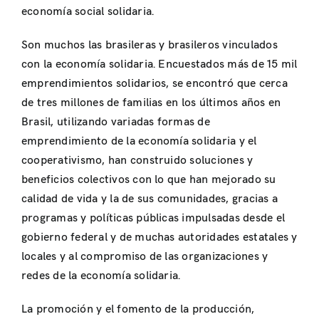
economía social solidaria.
Son muchos las brasileras y brasileros vinculados
con la economía solidaria. Encuestados más de 15 mil
emprendimientos solidarios, se encontró que cerca
de tres millones de familias en los últimos años en
Brasil, utilizando variadas formas de
emprendimiento de la economía solidaria y el
cooperativismo, han construido soluciones y
beneficios colectivos con lo que han mejorado su
calidad de vida y la de sus comunidades, gracias a
programas y políticas públicas impulsadas desde el
gobierno federal y de muchas autoridades estatales y
locales y al compromiso de las organizaciones y
redes de la economía solidaria.
La promoción y el fomento de la producción,