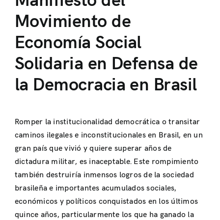
Manifiesto del
Movimiento de
Economía Social
Solidaria en Defensa de
la Democracia en Brasil
Romper la institucionalidad democrática o transitar
caminos ilegales e inconstitucionales en Brasil, en un
gran país que vivió y quiere superar años de
dictadura militar, es inaceptable. Este rompimiento
también destruiría inmensos logros de la sociedad
brasileña e importantes acumulados sociales,
económicos y políticos conquistados en los últimos
quince años, particularmente los que ha ganado la