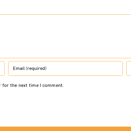
r for the next time I comment.