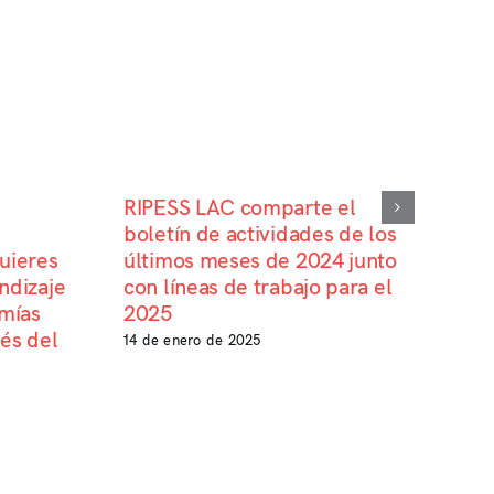
RIPESS LAC comparte el
boletín de actividades de los
últimos meses de 2024 junto
uieres
con líneas de trabajo para el
ndizaje
2025
omías
és del
14 de enero de 2025