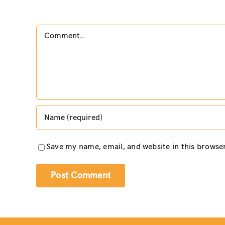
Comment
Save my name, email, and website in this browse