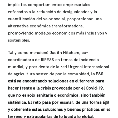
implícitos comportamientos empresariales
enfocados a la reducción de desigualdades y la
cuantificación del valor social, proporcionan una
alternativa económica transformadora,
promoviendo modelos económicos más inclusivos y
sostenibles.
Tal y como mencionó Judith Hitcham, co-
coordinadora de RIPESS en temas de incidencia
mundial, y presidenta de la red Urgenci Internacional
de agricultura sostenida por la comunidad,
la ESS
está ya encontrando soluciones en el terreno para
hacer frente a la crisis provocada por el Covid-19,
que no es solo sanitaria o económica, sino también
sistémica.
El reto pasa por escalar, de una forma ágil
y coherente estas soluciones y buenas prácticas en el
terreno y extrapolarlas de lo local a lo global.