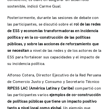
sostenible, indicó Carme Gual.
Posteriormente, durante las sesiones de debate con
las participantes, se discutió sobre el
rol de las
redes
de ESS y economías transformadoras en incidencia
política y en la co-construcción de las políticas
públicas, y sobre las
acciones de reforzamiento que
se necesitan
a nivel de las redes y de los actores de la
ESS para fortalecer sus capacidades y el impacto de
su incidencia política.
Alfonso Cotera, Director Ejecutivo de la Red Peruana
de Comercio Justo y Consumo y Secretario Técnico
RIPESS LAC (América Latina y Caribe)
compartió con
las participantes varios
ejemplos de co-construcción
de políticas públicas que tiene un impacto positivo
tanto a nivel local como global.
Un ejemplo que