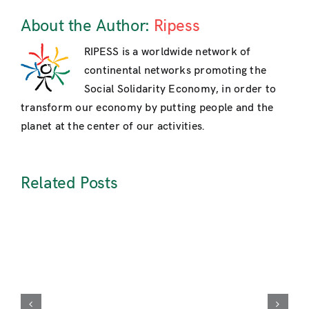
About the Author:
Ripess
RIPESS is a worldwide network of
continental networks promoting the
Social Solidarity Economy, in order to
transform our economy by putting people and the
planet at the center of our activities.
Related Posts