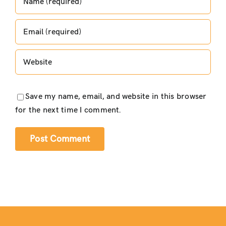
Save my name, email, and website in this browser
for the next time I comment.