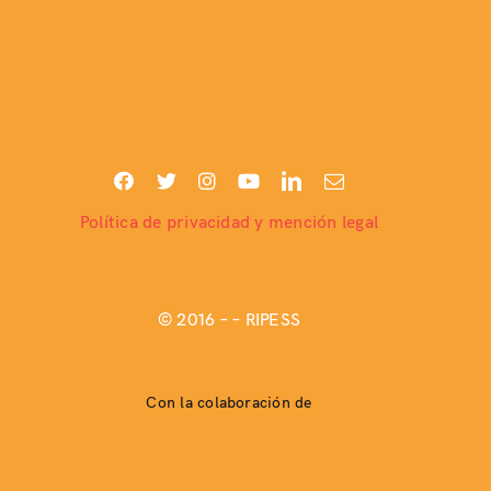
Política de privacidad y mención legal
© 2016 –
– RIPESS
Con la colaboración de