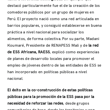
destacó particularmente fue el de la creación de los
comedores públicos por un grupo de mujeres en
Perú. El proyecto nació como una red articulada en
barrios populares, y consiguió establecerse en buena
práctica a nivel nacional para socializar los
alimentos, de forma colectiva. Por su parte, Madani
Koumaré, Presidente de RENAPESS Mali y de
la red
de ESS Africana, RAESS
, explicó como experiencias
de planes de desarrollo locales para promover el
empleo de jóvenes dentro de las entidades de ESS se
han incorporado en políticas públicas a nivel
nacional.
El éxito en la co-construcción de estas políticas
públicas para la promoción de la ESS pasa por la
necesidad de reforzar las redes
, desde grupos