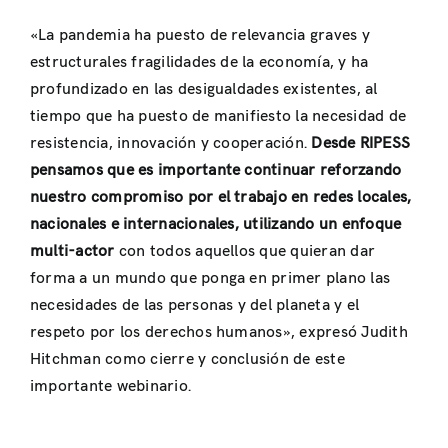
«La pandemia ha puesto de relevancia graves y
estructurales fragilidades de la economía, y ha
profundizado en las desigualdades existentes, al
tiempo que ha puesto de manifiesto la necesidad de
resistencia, innovación y cooperación.
Desde RIPESS
pensamos que es importante continuar reforzando
nuestro compromiso por el trabajo en redes locales,
nacionales e internacionales, utilizando un enfoque
multi-actor
con todos aquellos que quieran dar
forma a un mundo que ponga en primer plano las
necesidades de las personas y del planeta y el
respeto por los derechos humanos», expresó Judith
Hitchman como cierre y conclusión de este
importante webinario.