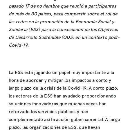
pasado 17 de noviembre que reunió a participantes
de más de 30 países, para compartir sobre el rol de
las redes en la promoción de la Economia Social y
Solidaria (ESS) para la consecución de los Objetivos
de Desarrollo Sostenible (ODS) en un contexto post-
Covid-19.
La ESS está jugando un papel muy importante a la
hora de abordar y mitigar los impactos a corto y
largo plazo de la crisis de la Covid-19. A corto plazo,
los actores de la ESS han ayudado proporcionando
soluciones innovadoras que muchas veces han
reforzado los servicios públicos y han
complementado así la acción gubernamental. A largo
plazo, las organizaciones de ESS, que llevan