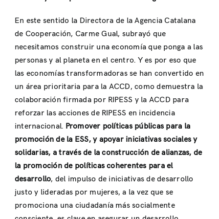
En este sentido la Directora de la Agencia Catalana
de Cooperación, Carme Gual, subrayó que
necesitamos construir una economía que ponga a las
personas y al planeta en el centro. Y es por eso que
las economías transformadoras se han convertido en
un área prioritaria para la ACCD, como demuestra la
colaboración firmada por RIPESS y la ACCD para
reforzar las acciones de RIPESS en incidencia
internacional.
Promover políticas públicas para la
promoción de la ESS, y apoyar iniciativas sociales y
solidarias, a través de la construcción de alianzas, de
la promoción de políticas coherentes para el
desarrollo
, del impulso de iniciativas de desarrollo
justo y lideradas por mujeres, a la vez que se
promociona una ciudadanía más socialmente
consciente, es clave en asegurar un desarrollo