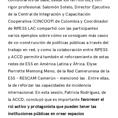
comunitarios de base, desde los territorios,y con
rigor profesional. Salomón Sotelo, Director Ejecutivo
de la Central de Integración y Capacitación
Cooperativa (CINCOOP) de Colombia y Coordinador
de RIPESS LAC compartió con las participantes
varios ejemplos sobre cómo se consiguen más casos
de co-construcción de políticas públicas a través del
trabajo en red, y como la colaboración entre RIPESS
y ACCD permitirá también el reforzamiento de estas
redes de ESS en América Latina y África. Elyse
Pierrette Memong Meno, de la Red Camerunesa de la
ESS – RESCAM Camerún – mencionó las . Entre ellas,
la de reforzar las capacidades de incidencia
internacional. En esta sesión, Patricia Rodríguez, de
la ACCD, concluyó que es importante
favorecer el
rol activo y protagonista que pueden tener las
instituciones públicas en crear espacios