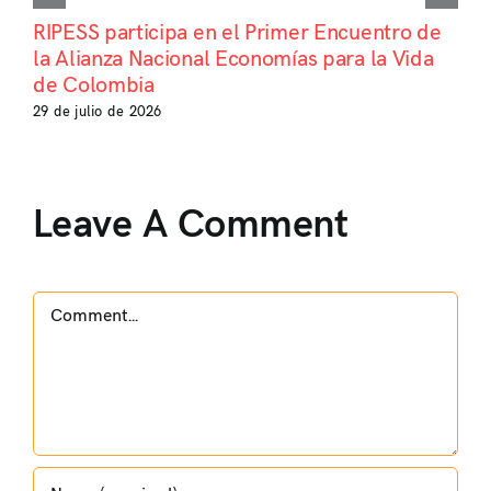
RIPESS participa en el Primer Encuentro de
la Alianza Nacional Economías para la Vida
de Colombia
29 de julio de 2026
Leave A Comment
Comment