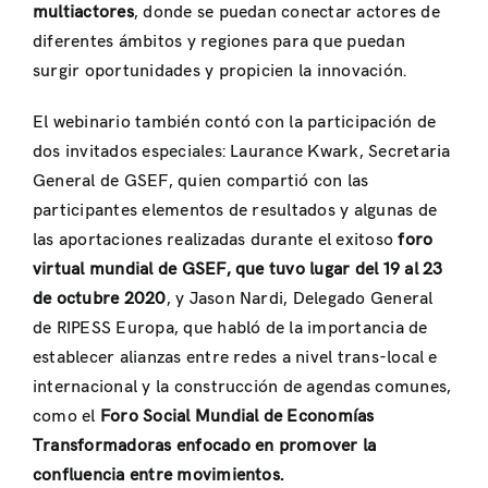
multiactores
, donde se puedan conectar actores de
diferentes ámbitos y regiones para que puedan
surgir oportunidades y propicien la innovación.
El webinario también contó con la participación de
dos invitados especiales: Laurance Kwark, Secretaria
General de GSEF, quien compartió con las
participantes elementos de resultados y algunas de
las aportaciones realizadas durante el exitoso
foro
virtual mundial de GSEF, que tuvo lugar del 19 al 23
de octubre 2020
, y Jason Nardi, Delegado General
de RIPESS Europa, que habló de la importancia de
establecer alianzas entre redes a nivel trans-local e
internacional y la construcción de agendas comunes,
como el
Foro Social Mundial de Economías
Transformadoras enfocado en promover la
confluencia entre movimientos.