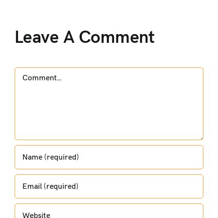
Leave A Comment
Comment