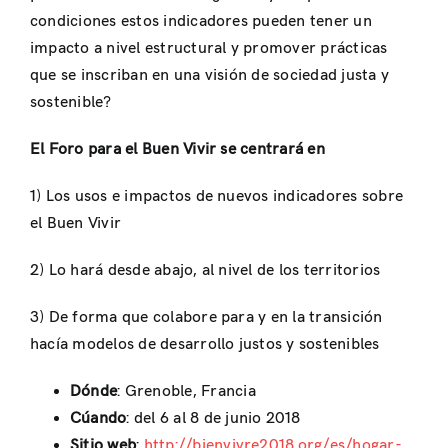
condiciones estos indicadores pueden tener un
impacto a nivel estructural y promover prácticas
que se inscriban en una visión de sociedad justa y
sostenible?
El Foro para el Buen Vivir se centrará en
1) Los usos e impactos de nuevos indicadores sobre
el Buen Vivir
2) Lo hará desde abajo, al nivel de los territorios
3) De forma que colabore para y en la transición
hacía modelos de desarrollo justos y sostenibles
Dónde
: Grenoble, Francia
Cúando
: del 6 al 8 de junio 2018
Sitio web
:
http://bienvivre2018.org/es/hogar-