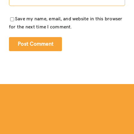
Save my name, email, and website in this browser
for the next time I comment.