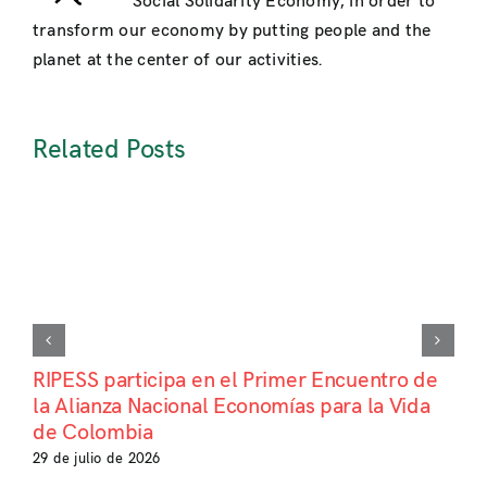
Social Solidarity Economy, in order to
transform our economy by putting people and the
planet at the center of our activities.
Related Posts
RIPESS participa en el Primer Encuentro de
la Alianza Nacional Economías para la Vida
de Colombia
29 de julio de 2026