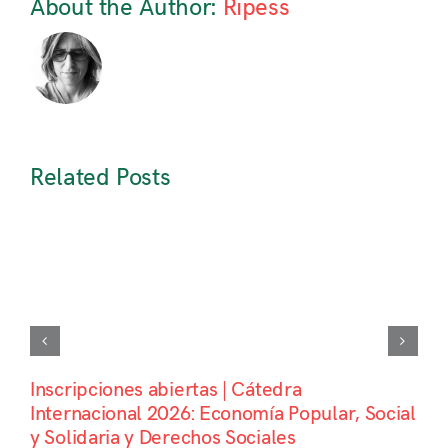
About the Author:
Ripess
Related Posts
Inscripciones abiertas | Cátedra
Internacional 2026: Economía Popular, Social
y Solidaria y Derechos Sociales