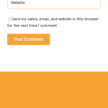
Save my name, email, and website in this browser
for the next time I comment.