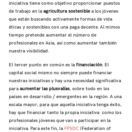
iniciativa tiene como objetivo proporcionar puestos
de trabajo en la
agricultura sostenible
a los jóvenes
que están buscando activamente formas de vida
éticas y sostenibles con una paga decente. Al mimos
tiempo pretende aumentar el número de
profesionales en Asia, así como aumentar también
nuestra visibilidad.
El tercer punto en común es la
financiación
. El
capital social mismo no siempre puede financiar
nuestras iniciativas y hay una necesidad significativa
para
aumentar las plusvalías
, sobre todo en los
países en desarrollo / emergentes en la región. A una
escala mayor, para que aquella iniciativa tenga éxito,
hay que financiar tanto la propia iniciativa como los
profesionales jóvenes que van a participar en la
iniciativa. Para este fin, la
FPSDC
(Federation of