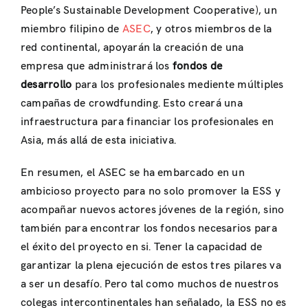
People’s Sustainable Development Cooperative), un
miembro filipino de
ASEC
, y otros miembros de la
red continental, apoyarán la creación de una
empresa que administrará los
fondos de
desarrollo
para los profesionales mediente múltiples
campañas de crowdfunding. Esto creará una
infraestructura para financiar los profesionales en
Asia, más allá de esta iniciativa.
En resumen, el ASEC se ha embarcado en un
ambicioso proyecto para no solo promover la ESS y
acompañar nuevos actores jóvenes de la región, sino
también para encontrar los fondos necesarios para
el éxito del proyecto en si. Tener la capacidad de
garantizar la plena ejecución de estos tres pilares va
a ser un desafío. Pero tal como muchos de nuestros
colegas intercontinentales han señalado, la ESS no es