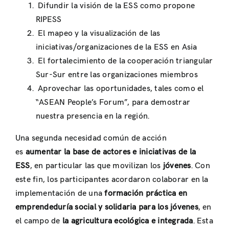
Difundir la visión de la ESS como propone
RIPESS
El mapeo y la visualización de las
iniciativas/organizaciones de la ESS en Asia
El fortalecimiento de la cooperación triangular
Sur-Sur entre las organizaciones miembros
Aprovechar las oportunidades, tales como el
“ASEAN People’s Forum”, para demostrar
nuestra presencia en la región.
Una segunda necesidad común de acción
es
aumentar la base de actores e iniciativas de la
ESS
, en particular las que movilizan los
jóvenes
. Con
este fin, los participantes acordaron colaborar en la
implementación de una
formación práctica en
emprendeduría social y solidaria para los jóvenes
, en
el campo de
la agricultura ecológica e integrada
. Esta