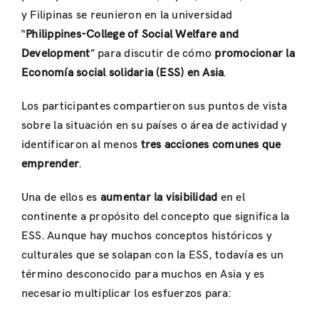
y Filipinas se reunieron en la universidad
“
Philippines-College of Social Welfare and
Development
” para discutir de cómo
promocionar la
Economía social solidaria (ESS) en Asia
.
Los participantes compartieron sus puntos de vista
sobre la situación en su países o área de actividad y
identificaron al menos
tres acciones comunes que
emprender
.
Una de ellos es
aumentar la visibilidad
en el
continente a propósito del concepto que significa la
ESS. Aunque hay muchos conceptos históricos y
culturales que se solapan con la ESS, todavía es un
término desconocido para muchos en Asia y es
necesario multiplicar los esfuerzos para: