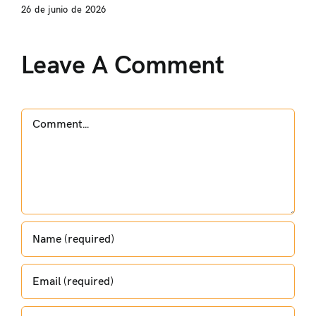
26 de junio de 2026
Leave A Comment
Comment