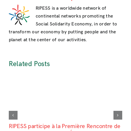
RIPESS is a worldwide network of
continental networks promoting the
Social Solidarity Economy, in order to
transform our economy by putting people and the
planet at the center of our activities.
Related Posts
RIPESS participe à la Première Rencontre de