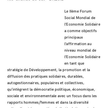
Le IIème Forum
Social Mondial de
l’Economie Solidaire
a comme objectifs
principaux
l’affirmation au
niveau mondial de
l’Economie Solidaire
en tant que
stratégie de Développement, la promotion et la
diffusion des pratiques solidaires, durables,
autogestionnaires, populaires et collectives,
qu’intègrent la démocratie politique, économique,
sociale et environnementale avec un focus dans les
rapports hommes/femmes et dans la diversité