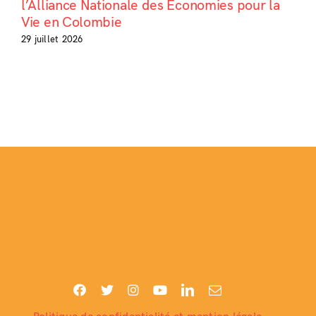
l’Alliance Nationale des Économies pour la
Vie en Colombie
29 juillet 2026