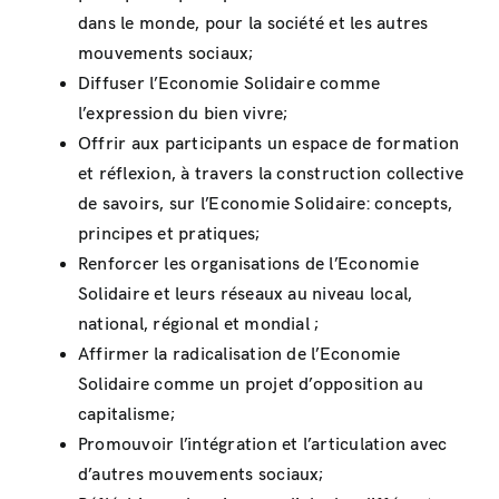
dans le monde, pour la société et les autres
mouvements sociaux;
Diffuser l’Economie Solidaire comme
l’expression du bien vivre;
Offrir aux participants un espace de formation
et réflexion, à travers la construction collective
de savoirs, sur l’Economie Solidaire: concepts,
principes et pratiques;
Renforcer les organisations de l’Economie
Solidaire et leurs réseaux au niveau local,
national, régional et mondial ;
Affirmer la radicalisation de l’Economie
Solidaire comme un projet d’opposition au
capitalisme;
Promouvoir l’intégration et l’articulation avec
d’autres mouvements sociaux;