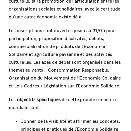
culturelle, et la promotion de l’articulation entre les
organisations sociales et solidaires, avec la certitude
qu’une autre économie existe déjà.
Les inscriptions sont ouvertes jusqu’au 31/05 pour
participation, proposition d’activités, débats,
commercialisation de produits de l’Economie
Solidaire et agriculture paysanne et des activités
culturelles. Les axes de débat sont organisés dans les
thèmes suivants : Consommation Responsable,
Organisation du Mouvement de l’Economie Solidaire
et Lois Cadres / Législation sur l’Economie Solidaire.
Les
objectifs spécifiques
de cette grande rencontre
mondiale sont :
Donner de la visibilité et affirmer les concepts,
principes et pratiques de l’Economie Solidaire