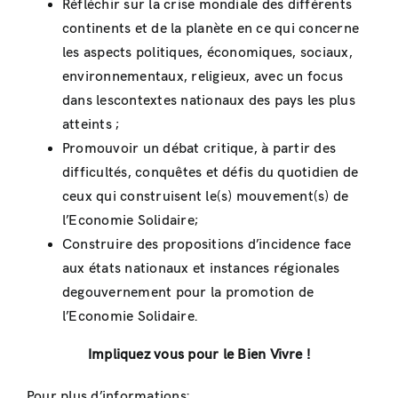
Réfléchir sur la crise mondiale des différents
continents et de la planète en ce qui concerne
les aspects politiques, économiques, sociaux,
environnementaux, religieux, avec un focus
dans lescontextes nationaux des pays les plus
atteints ;
Promouvoir un débat critique, à partir des
difficultés, conquêtes et défis du quotidien de
ceux qui construisent le(s) mouvement(s) de
l’Economie Solidaire;
Construire des propositions d’incidence face
aux états nationaux et instances régionales
degouvernement pour la promotion de
l’Economie Solidaire.
Impliquez vous pour le Bien Vivre !
Pour plus d’informations: