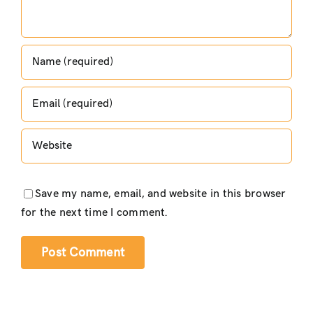
Save my name, email, and website in this browser
for the next time I comment.