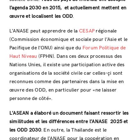
l’agenda 2030 en 2015, et actuellement mettent en
œuvre et localisent les ODD
.
L’ANASE peut apprendre de la
CESAP
régionale
(Commission économique et sociale pour l’Asie et le
Pacifique de l’ONU) ainsi que du
Forum Politique de
Haut Niveau
(FPHN). Dans ces deux processus des
Nations Unies, il existe une participation active des
organisations de la société civile car celles-çi sont
reconnues comme des partenaires dans la mise en
œuvre des ODD, en particulier pour «ne laisser
personne de côté».
L’ASEAN a élaboré un document faisant ressortir les
similitudes et les différences entre l’ANASE 2025 et
les ODD 2030
. En outre, la Thaïlande est le
coordinateur de l’ANASE pour la coopération en