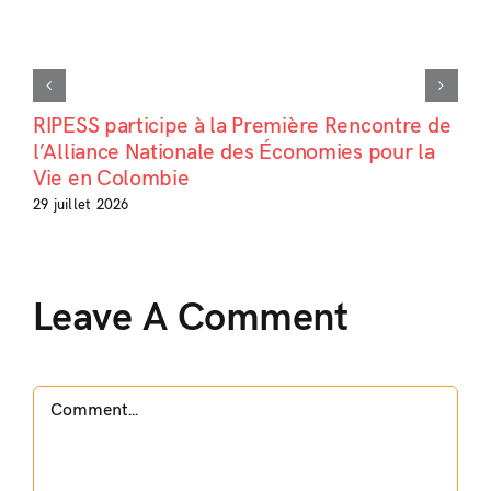
RIPESS participe à la Première Rencontre de
l’Alliance Nationale des Économies pour la
Vie en Colombie
29 juillet 2026
Leave A Comment
Comment