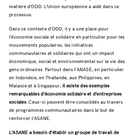
matière d’ODD. L’Union européenne a aidé dans ce
processus.
Dans ce contexte d’ODD, il y a une place pour
l’économie sociale et solidaire en particulier pour les
mouvements populaires, les initiatives
communautaires et solidaires qui ont un impact
économique, social et environnemental sur la vie des
gens ordinaires. Partout dans l’ANASE, en particulier
en Indonésie, en Thaïlande, aux Philippines, en
Malaisie et à Singapour,
il existe des exemples
remarquables d’économie solidaire et d’entreprises
sociales
. Ceux-ci peuvent être consolidés au travers
de programmes communautaires dans le but de
renforcer l’ASANE.
L’ASANE a besoin d’établir un groupe de travail de