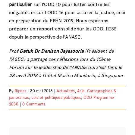
particulier
sur l’ODD 10 pour lutter contre les
inégalités et sur l’ODD 16 pour assurer la justice, ceci
en préparation du FPHN 2019. Nous espérons
préparer un rapport consolidé sur les ODD, l’ESS
depuis la perspective de l’ANASE.
Prof
Datuk Dr Denison Jayasooria
(Président de
l’ASEC) a partagé ces réflexions lors du 15ème
Forum sur le leadership de l’ANASE qui s’est tenu le
28 avril 2018 à l’hôtel Marina Mandarin, à Singapour.
By
Ripess
|
30 mai 2018
|
Actualités
,
Asie
,
Cartographies &
panoramas
,
Lois et politiques publiques
,
ODD Programme
2030
|
0 Comments