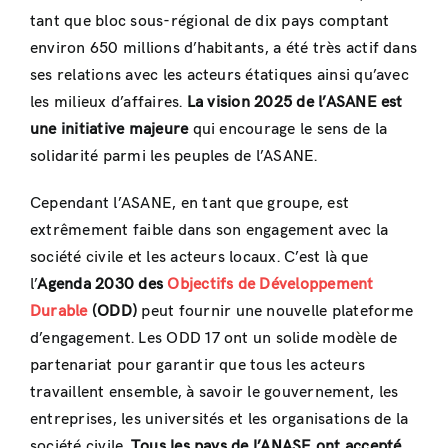
tant que bloc sous-régional de dix pays comptant
environ 650 millions d’habitants, a été très actif dans
ses relations avec les acteurs étatiques ainsi qu’avec
les milieux d’affaires.
La vision 2025 de l’ASANE est
une initiative majeure
qui encourage le sens de la
solidarité parmi les peuples de l’ASANE.
Cependant l’ASANE, en tant que groupe, est
extrêmement faible dans son engagement avec la
société civile et les acteurs locaux. C’est là que
l’
Agenda 2030 des
Objectifs de Développement
Durable
(ODD)
peut fournir une nouvelle plateforme
d’engagement. Les ODD 17 ont un solide modèle de
partenariat pour garantir que tous les acteurs
travaillent ensemble, à savoir le gouvernement, les
entreprises, les universités et les organisations de la
société civile.
Tous les pays de l’ANASE ont accepté