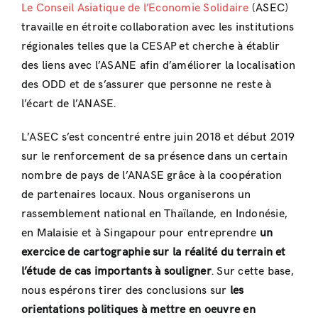
Le Conseil Asiatique de l’Economie Solidaire
(ASEC)
travaille en étroite collaboration avec les institutions
régionales telles que la CESAP et cherche à établir
des liens avec l’ASANE afin d’améliorer la localisation
des ODD et de s’assurer que personne ne reste à
l’écart de l’ANASE.
L’ASEC s’est concentré entre juin 2018 et début 2019
sur le renforcement de sa présence dans un certain
nombre de pays de l’ANASE grâce à la coopération
de partenaires locaux. Nous organiserons un
rassemblement national en Thaïlande, en Indonésie,
en Malaisie et à Singapour pour entreprendre
un
exercice de cartographie sur la réalité du terrain et
l’étude de cas importants à souligner
. Sur cette base,
nous espérons tirer des conclusions sur
les
orientations politiques à mettre en oeuvre en