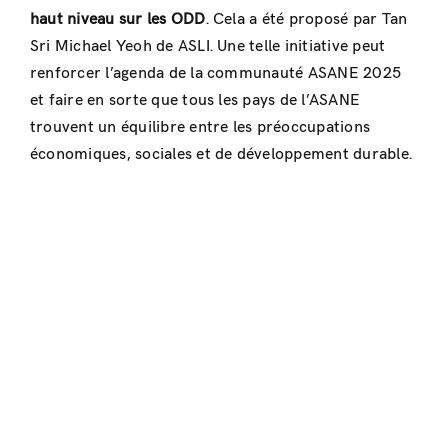
haut niveau sur les ODD
. Cela a été proposé par Tan
Sri Michael Yeoh de ASLI. Une telle initiative peut
renforcer l’agenda de la communauté ASANE 2025
et faire en sorte que tous les pays de l’ASANE
trouvent un équilibre entre les préoccupations
économiques, sociales et de développement durable.