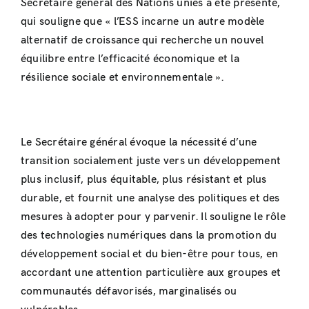
Secrétaire général des Nations unies a été présenté,
qui souligne que « l’ESS incarne un autre modèle
alternatif de croissance qui recherche un nouvel
équilibre entre l’efficacité économique et la
résilience sociale et environnementale ».
Le Secrétaire général évoque la nécessité d’une
transition socialement juste vers un développement
plus inclusif, plus équitable, plus résistant et plus
durable, et fournit une analyse des politiques et des
mesures à adopter pour y parvenir. Il souligne le rôle
des technologies numériques dans la promotion du
développement social et du bien-être pour tous, en
accordant une attention particulière aux groupes et
communautés défavorisés, marginalisés ou