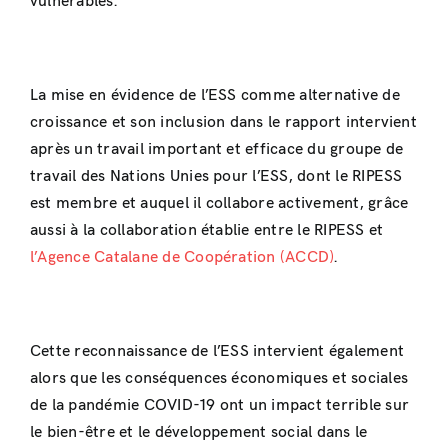
vulnérables.
La mise en évidence de l’ESS comme alternative de
croissance et son inclusion dans le rapport intervient
après un travail important et efficace du groupe de
travail des Nations Unies pour l’ESS, dont le RIPESS
est membre et auquel il collabore activement, grâce
aussi à la collaboration établie entre le RIPESS et
l’Agence Catalane de Coopération (ACCD)
.
Cette reconnaissance de l’ESS intervient également
alors que les conséquences économiques et sociales
de la pandémie COVID-19 ont un impact terrible sur
le bien-être et le développement social dans le