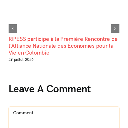
RIPESS participe à la Première Rencontre de
l’Alliance Nationale des Économies pour la
Vie en Colombie
29 juillet 2026
Leave A Comment
Comment