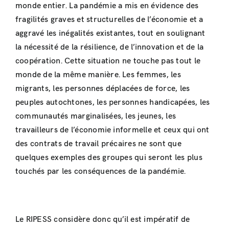
monde entier. La pandémie a mis en évidence des
fragilités graves et structurelles de l’économie et a
aggravé les inégalités existantes, tout en soulignant
la nécessité de la résilience, de l’innovation et de la
coopération. Cette situation ne touche pas tout le
monde de la même manière. Les femmes, les
migrants, les personnes déplacées de force, les
peuples autochtones, les personnes handicapées, les
communautés marginalisées, les jeunes, les
travailleurs de l’économie informelle et ceux qui ont
des contrats de travail précaires ne sont que
quelques exemples des groupes qui seront les plus
touchés par les conséquences de la pandémie.
Le RIPESS considère donc qu’il est impératif de