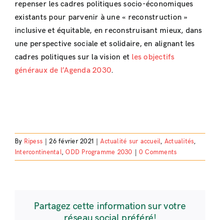
repenser les cadres politiques socio-économiques
existants pour parvenir à une « reconstruction »
inclusive et équitable, en reconstruisant mieux, dans
une perspective sociale et solidaire, en alignant les
cadres politiques sur la vision et
les objectifs
généraux de l’Agenda 2030
.
By
Ripess
|
26 février 2021
|
Actualité sur accueil
,
Actualités
,
Intercontinental
,
ODD Programme 2030
|
0 Comments
Partagez cette information sur votre
réseau social préféré!