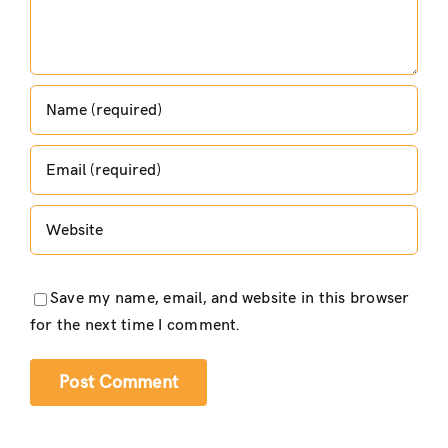
Save my name, email, and website in this browser
for the next time I comment.