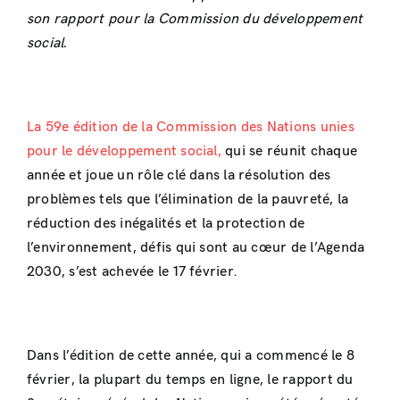
son rapport pour la Commission du développement
social.
La 59e édition de la Commission des Nations unies
pour le développement social,
qui se réunit chaque
année et joue un rôle clé dans la résolution des
problèmes tels que l’élimination de la pauvreté, la
réduction des inégalités et la protection de
l’environnement, défis qui sont au cœur de l’Agenda
2030, s’est achevée le 17 février.
Dans l’édition de cette année, qui a commencé le 8
février, la plupart du temps en ligne, le rapport du