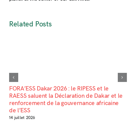
Related Posts
FORA’ESS Dakar 2026 : le RIPESS et le
RAESS saluent la Déclaration de Dakar et le
renforcement de la gouvernance africaine
de l’ESS
14 juillet 2026