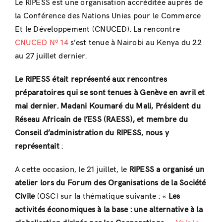
Le RIPESS est une organisation accréditée auprès de
la Conférence des Nations Unies pour le Commerce
Et le Développement (CNUCED). La rencontre
CNUCED Nº 14
s’est tenue à Nairobi au Kenya du 22
au 27 juillet dernier.
Le RIPESS était représenté aux rencontres
préparatoires qui se sont tenues à Genève en avril et
mai dernier. Madani Koumaré du Mali, Président du
Réseau Africain de l’ESS (RAESS), et membre du
Conseil d’administration du RIPESS, nous y
représentait
:
A cette occasion, le 21 juillet, le
RIPESS a organisé un
atelier lors du Forum des Organisations de la Société
Civile
(OSC) sur la thématique suivante : «
Les
activités économiques à la base : une alternative à la