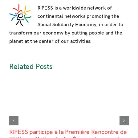
RIPESS is a worldwide network of
continental networks promoting the
Social Solidarity Economy, in order to
transform our economy by putting people and the
planet at the center of our activities.
Related Posts
RIPESS participe à la Première Rencontre de