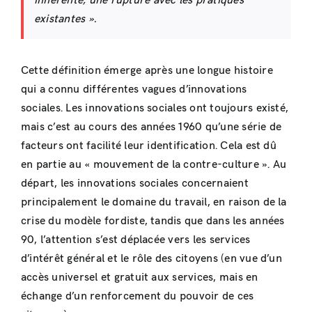
inhérente, une rupture avec les pratiques
existantes ».
Cette définition émerge après une longue histoire
qui a connu différentes vagues d’innovations
sociales. Les innovations sociales ont toujours existé,
mais c’est au cours des années 1960 qu’une série de
facteurs ont facilité leur identification. Cela est dû
en partie au « mouvement de la contre-culture ». Au
départ, les innovations sociales concernaient
principalement le domaine du travail, en raison de la
crise du modèle fordiste, tandis que dans les années
90, l’attention s’est déplacée vers les services
d’intérêt général et le rôle des citoyens (en vue d’un
accès universel et gratuit aux services, mais en
échange d’un renforcement du pouvoir de ces