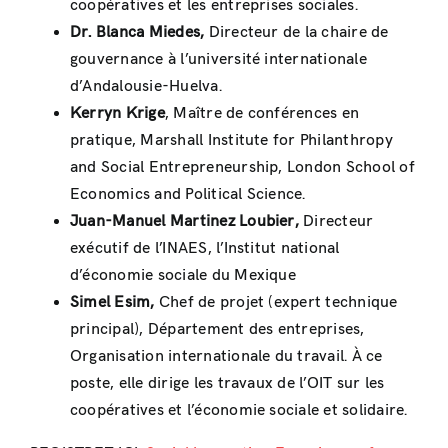
coopératives et les entreprises sociales.
Dr. Blanca Miedes,
Directeur de la chaire de
gouvernance à l’université internationale
d’Andalousie-Huelva.
Kerryn Krige
, Maître de conférences en
pratique, Marshall Institute for Philanthropy
and Social Entrepreneurship, London School of
Economics and Political Science.
Juan-Manuel Martinez Loubier,
Directeur
exécutif de l’INAES, l’Institut national
d’économie sociale du Mexique
Simel Esim,
Chef de projet (expert technique
principal), Département des entreprises,
Organisation internationale du travail. À ce
poste, elle dirige les travaux de l’OIT sur les
coopératives et l’économie sociale et solidaire.