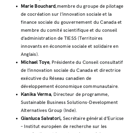
Marie Bouchard
,membre du groupe de pilotage
de cocréation sur l’innovation sociale et la
finance sociale du gouvernement du Canada et
membre du comité scientifique et du conseil
d’administration de TIESS (Territoires
innovants en économie sociale et solidaire en
Anglais).
Michael Toye
, Présidente du Conseil consultatif
de l’innovation sociale du Canada et directrice
exécutive du Réseau canadien de
développement économique communautaire.
Kanika Verma
, Directeur de programme,
Sustainable Business Solutions-Development
Alternatives Group (Inde).
Gianluca Salvatori,
Secrétaire général d’Euricse
– Institut européen de recherche sur les