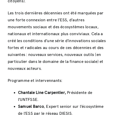
citoyens).
Les trois dernières décennies ont été marquées par
une forte connexion entre l’ESS, d’autres
mouvements sociaux et des écosystèmes locaux,
nationaux et internationaux plus conviviaux. Cela a
créé les conditions d’une série d’innovations sociales
fortes et radicales au cours de ces décennies et des
suivantes : nouveaux services, nouveaux outils (en
particulier dans le domaine de la finance sociale) et
nouveaux acteurs.
Programme et intervennants:
Chantale Line Carpentier,
Présidente de
l’UNTFSSE.
Samuel Barco
, Expert senior sur l’écosystème
de l’ESS par le réseau DIESIS.