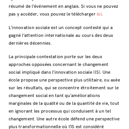
résumé de l’événement en anglais. Si vous ne pouvez
pas y accéder, vous pouvez le télécharger
ici
.
L’innovation sociale est un concept contesté qui a
gagné l’attention internationale au cours des deux
dernières décennies.
La principale contestation porte sur les deux
approches opposées concernant le changement
social impliqué dans l’innovation sociale (IS). Une
école propose une perspective plus utilitaire, ou axée
sur les résultats, qui se concentre étroitement sur le
changement social en tant qu’améliorations
marginales de la qualité ou de la quantité de vie, tout
en ignorant les processus qui conduisent à un tel
changement. Une autre école défend une perspective
plus transformationnelle où l’IS est considéré