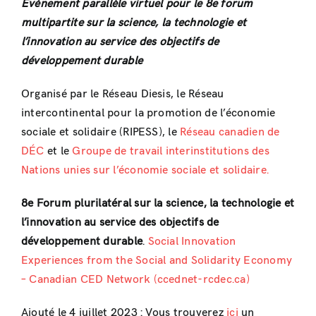
Événement parallèle virtuel pour le 8e forum
multipartite sur la science, la technologie et
l’innovation au service des objectifs de
développement durable
Organisé par le Réseau Diesis, le Réseau
intercontinental pour la promotion de l’économie
sociale et solidaire (RIPESS), le
Réseau canadien de
DÉC
et le
Groupe de travail interinstitutions des
Nations unies sur l’économie sociale et solidaire.
8e Forum plurilatéral sur la science, la technologie et
l’innovation au service des objectifs de
développement durable
.
Social Innovation
Experiences from the Social and Solidarity Economy
– Canadian CED Network (ccednet-rcdec.ca)
Ajouté le 4 juillet 2023 : Vous trouverez
ici
un