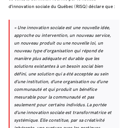
d’innovation sociale du Québec (RISQ) déclare que :
« Une innovation sociale est une nouvelle idée,
approche ou intervention, un nouveau service,
un nouveau produit ou une nouvelle loi, un
nouveau type d’organisation qui répond de
manière plus adéquate et durable que les
solutions existantes à un besoin social bien
défini, une solution qui a été acceptée au sein
d’une institution, d’une organisation ou d’une
communauté et qui produit un bénéfice
mesurable pour la communauté et pas
seulement pour certains individus. La portée
d’une innovation sociale est transformatrice et
systémique. Elle constitue, par sa créativité