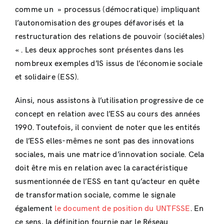
comme un » processus (démocratique) impliquant
l’autonomisation des groupes défavorisés et la
restructuration des relations de pouvoir (sociétales)
« . Les deux approches sont présentes dans les
nombreux exemples d’IS issus de l’économie sociale
et solidaire (ESS).
Ainsi, nous assistons à l’utilisation progressive de ce
concept en relation avec l’ESS au cours des années
1990. Toutefois, il convient de noter que les entités
de l’ESS elles-mêmes ne sont pas des innovations
sociales, mais une matrice d’innovation sociale. Cela
doit être mis en relation avec la caractéristique
susmentionnée de l’ESS en tant qu’acteur en quête
de transformation sociale, comme le signale
également
le document de position du UNTFSSE
. En
ce sens, la définition fournie par le Réseau