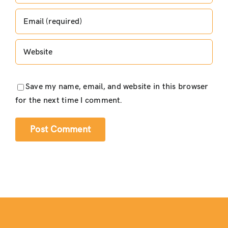
Save my name, email, and website in this browser
for the next time I comment.