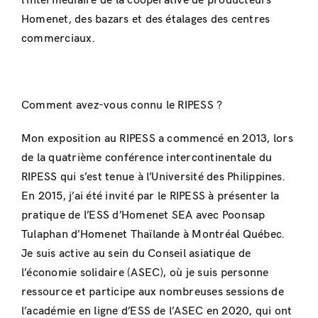
l’intermédiaire de la coopérative de producteurs
Homenet, des bazars et des étalages des centres
commerciaux.
Comment avez-vous connu le RIPESS ?
Mon exposition au RIPESS a commencé en 2013, lors
de la quatrième conférence intercontinentale du
RIPESS qui s’est tenue à l’Université des Philippines.
En 2015, j’ai été invité par le RIPESS à présenter la
pratique de l’ESS d’Homenet SEA avec Poonsap
Tulaphan d’Homenet Thaïlande à Montréal Québec.
Je suis active au sein du Conseil asiatique de
l’économie solidaire (ASEC), où je suis personne
ressource et participe aux nombreuses sessions de
l’académie en ligne d’ESS de l’ASEC en 2020, qui ont