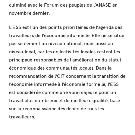
culminé avec le Forum des peuples de l’ANASE en
novembre dernier.
L’ESS est l’un des points prioritaires de l’agenda des
travailleurs de l’économie informelle. Elle ne se situe
pas seulement au niveau national, mais aussi au
niveau local, car les collectivités locales restent les
principaux responsables de l’amélioration du statut
économique des communautés locales. Dans la
recommandation de l’OIT concernant la transition de
l’économie informelle à l’économie formelle, l’ESS
est considérée comme une voie majeure pour un
travail plus nombreux et de meilleure qualité, basé
sur la reconnaissance des droits de tous les
travailleurs.