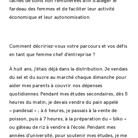
tâches de soins non rémunérées afin d’alléger le
fardeau des femmes et de faciliter leur activité
économique et leur autonomisation.
Comment décririez-vous votre parcours et vos défis
en tant que femme chef d’entreprise ?
À huit ans, j’étais déjà dans la distribution. Je vendais
du sel et du sucre au marché chaque dimanche pour
aider mes parents à couvrir nos dépenses
quotidiennes. Pendant mes études secondaires, dès 5
heures du matin, je devais vendre du pain appelé
« pandesal » ; à 6 heures, je passais à la vente de
poisson, puis à 7 heures, à la préparation du « biko »
ou gâteau de riz à vendre à l’école. Pendant mes
années d’université, pour soutenir mes études, je me