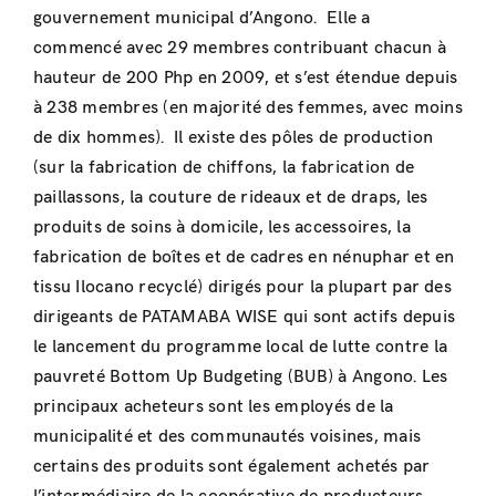
gouvernement municipal d’Angono. Elle a
commencé avec 29 membres contribuant chacun à
hauteur de 200 Php en 2009, et s’est étendue depuis
à 238 membres (en majorité des femmes, avec moins
de dix hommes). Il existe des pôles de production
(sur la fabrication de chiffons, la fabrication de
paillassons, la couture de rideaux et de draps, les
produits de soins à domicile, les accessoires, la
fabrication de boîtes et de cadres en nénuphar et en
tissu Ilocano recyclé) dirigés pour la plupart par des
dirigeants de PATAMABA WISE qui sont actifs depuis
le lancement du programme local de lutte contre la
pauvreté Bottom Up Budgeting (BUB) à Angono. Les
principaux acheteurs sont les employés de la
municipalité et des communautés voisines, mais
certains des produits sont également achetés par