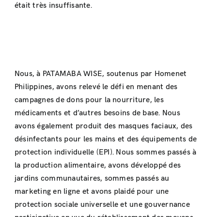
était très insuffisante.
Nous, à PATAMABA WISE, soutenus par Homenet
Philippines, avons relevé le défi en menant des
campagnes de dons pour la nourriture, les
médicaments et d’autres besoins de base. Nous
avons également produit des masques faciaux, des
désinfectants pour les mains et des équipements de
protection individuelle (EPI). Nous sommes passés à
la production alimentaire, avons développé des
jardins communautaires, sommes passés au
marketing en ligne et avons plaidé pour une
protection sociale universelle et une gouvernance