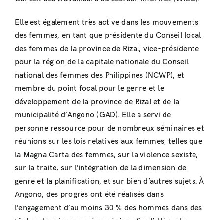
Elle est également très active dans les mouvements
des femmes, en tant que présidente du Conseil local
des femmes de la province de Rizal, vice-présidente
pour la région de la capitale nationale du Conseil
national des femmes des Philippines (NCWP), et
membre du point focal pour le genre et le
développement de la province de Rizal et de la
municipalité d’Angono (GAD). Elle a servi de
personne ressource pour de nombreux séminaires et
réunions sur les lois relatives aux femmes, telles que
la Magna Carta des femmes, sur la violence sexiste,
sur la traite, sur l’intégration de la dimension de
genre et la planification, et sur bien d’autres sujets. À
Angono, des progrès ont été réalisés dans
l’engagement d’au moins 30 % des hommes dans des