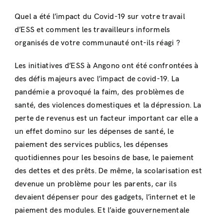
Quel a été l’impact du Covid-19 sur votre travail
d’ESS et comment les travailleurs informels
organisés de votre communauté ont-ils réagi ?
Les initiatives d’ESS à Angono ont été confrontées à
des défis majeurs avec l’impact de covid-19. La
pandémie a provoqué la faim, des problèmes de
santé, des violences domestiques et la dépression. La
perte de revenus est un facteur important car elle a
un effet domino sur les dépenses de santé, le
paiement des services publics, les dépenses
quotidiennes pour les besoins de base, le paiement
des dettes et des prêts. De même, la scolarisation est
devenue un problème pour les parents, car ils
devaient dépenser pour des gadgets, l’internet et le
paiement des modules. Et l’aide gouvernementale