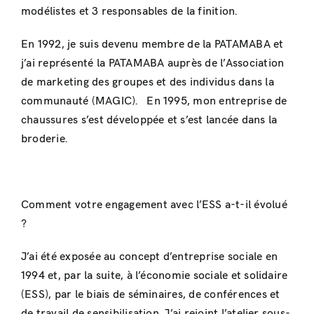
modélistes et 3 responsables de la finition.
En 1992, je suis devenu membre de la PATAMABA et
j’ai représenté la PATAMABA auprès de l’Association
de marketing des groupes et des individus dans la
communauté (MAGIC). En 1995, mon entreprise de
chaussures s’est développée et s’est lancée dans la
broderie.
Comment votre engagement avec l’ESS a-t-il évolué
?
J’ai été exposée au concept d’entreprise sociale en
1994 et, par la suite, à l’économie sociale et solidaire
(ESS), par le biais de séminaires, de conférences et
de travail de sensibilisation. J’ai rejoint l’atelier sous-