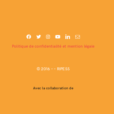
Politique de confidentialité et mention légale
© 2016 –
– RIPESS
Avec la collaboration de