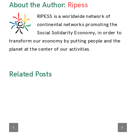
About the Author:
Ripess
RIPESS is a worldwide network of
continental networks promoting the
Social Solidarity Economy, in order to
transform our economy by putting people and the
planet at the center of our activities.
Related Posts