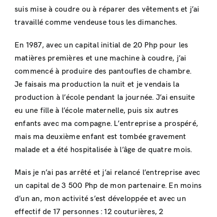
suis mise à coudre ou à réparer des vêtements et j’ai
travaillé comme vendeuse tous les dimanches.
En 1987, avec un capital initial de 20 Php pour les
matières premières et une machine à coudre, j’ai
commencé à produire des pantoufles de chambre.
Je faisais ma production la nuit et je vendais la
production à l’école pendant la journée. J’ai ensuite
eu une fille à l’école maternelle, puis six autres
enfants avec ma compagne. L’entreprise a prospéré,
mais ma deuxième enfant est tombée gravement
malade et a été hospitalisée à l’âge de quatre mois.
Mais je n’ai pas arrêté et j’ai relancé l’entreprise avec
un capital de 3 500 Php de mon partenaire. En moins
d’un an, mon activité s’est développée et avec un
effectif de 17 personnes : 12 couturières, 2