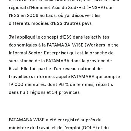
régional d’Homenet Asie du Sud-Est (HNSEA) sur
l’ESS en 2008 au Laos, où j’ai découvert les
différents modèles d’ESS d’autres pays.
J’ai appliqué le concept d’ESS dans les activités
économiques à la PATAMABA-WISE (Workers in the
Informal Sector Enterprise) qui est la branche de
subsistance de la PATAMABA dans la province de
Rizal. Elle fait partie d’un réseau national de
travailleurs informels appelé PATAMABA qui compte
19 000 membres, dont 98 % de femmes, répartis
dans huit régions et 34 provinces.
PATAMABA WISE a été enregistré auprès du
ministère du travail et de l’emploi (DOLE) et du