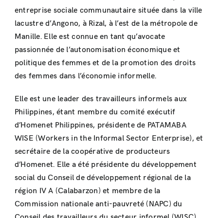
entreprise sociale communautaire située dans la ville
lacustre d’Angono, à Rizal, à l’est de la métropole de
Manille. Elle est connue en tant qu’avocate
passionnée de l’autonomisation économique et
politique des femmes et de la promotion des droits
des femmes dans l’économie informelle.
Elle est une leader des travailleurs informels aux
Philippines, étant membre du comité exécutif
d’Homenet Philippines, présidente de PATAMABA
WISE (Workers in the Informal Sector Enterprise), et
secrétaire de la coopérative de producteurs
d’Homenet. Elle a été présidente du développement
social du Conseil de développement régional de la
région IV A (Calabarzon) et membre de la
Commission nationale anti-pauvreté (NAPC) du
Conseil des travailleurs du secteur informel (WISC).