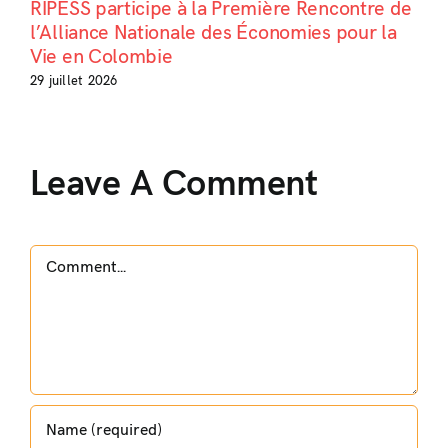
RIPESS participe à la Première Rencontre de
l’Alliance Nationale des Économies pour la
Vie en Colombie
29 juillet 2026
Leave A Comment
Comment