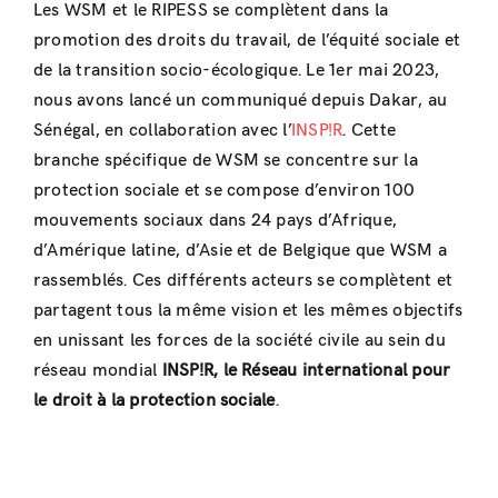
Les WSM et le RIPESS se complètent dans la
promotion des droits du travail, de l’équité sociale et
de la transition socio-écologique. Le 1er mai 2023,
nous avons lancé un communiqué depuis Dakar, au
Sénégal, en collaboration avec l’
INSP!R
. Cette
branche spécifique de WSM se concentre sur la
protection sociale et se compose d’environ 100
mouvements sociaux dans 24 pays d’Afrique,
d’Amérique latine, d’Asie et de Belgique que WSM a
rassemblés. Ces différents acteurs se complètent et
partagent tous la même vision et les mêmes objectifs
en unissant les forces de la société civile au sein du
réseau mondial
INSP!R, le Réseau international pour
le droit à la protection sociale
.