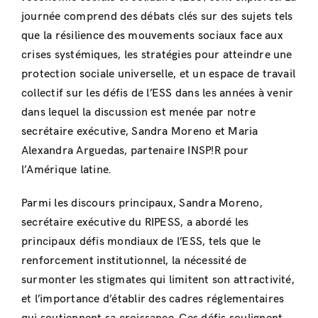
journée comprend des débats clés sur des sujets tels
que la résilience des mouvements sociaux face aux
crises systémiques, les stratégies pour atteindre une
protection sociale universelle, et un espace de travail
collectif sur les défis de l’ESS dans les années à venir
dans lequel la discussion est menée par notre
secrétaire exécutive, Sandra Moreno et Maria
Alexandra Arguedas, partenaire INSP!R pour
l’Amérique latine.
Parmi les discours principaux, Sandra Moreno,
secrétaire exécutive du RIPESS, a abordé les
principaux défis mondiaux de l’ESS, tels que le
renforcement institutionnel, la nécessité de
surmonter les stigmates qui limitent son attractivité,
et l’importance d’établir des cadres réglementaires