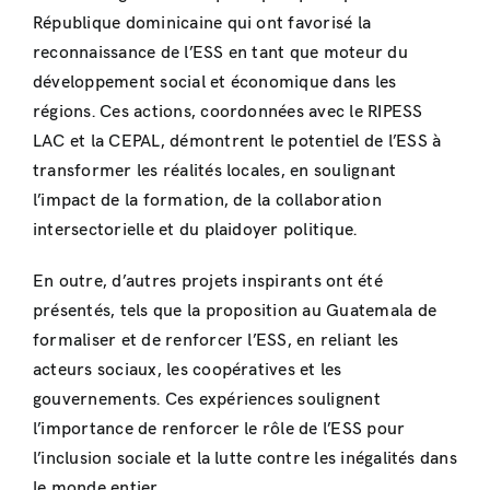
République dominicaine qui ont favorisé la
reconnaissance de l’ESS en tant que moteur du
développement social et économique dans les
régions. Ces actions, coordonnées avec le RIPESS
LAC et la CEPAL, démontrent le potentiel de l’ESS à
transformer les réalités locales, en soulignant
l’impact de la formation, de la collaboration
intersectorielle et du plaidoyer politique.
En outre, d’autres projets inspirants ont été
présentés, tels que la proposition au Guatemala de
formaliser et de renforcer l’ESS, en reliant les
acteurs sociaux, les coopératives et les
gouvernements. Ces expériences soulignent
l’importance de renforcer le rôle de l’ESS pour
l’inclusion sociale et la lutte contre les inégalités dans
le monde entier.