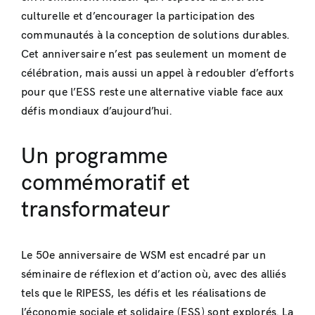
culturelle et d’encourager la participation des
communautés à la conception de solutions durables.
Cet anniversaire n’est pas seulement un moment de
célébration, mais aussi un appel à redoubler d’efforts
pour que l’ESS reste une alternative viable face aux
défis mondiaux d’aujourd’hui.
Un programme
commémoratif et
transformateur
Le 50e anniversaire de WSM est encadré par un
séminaire de réflexion et d’action où, avec des alliés
tels que le RIPESS, les défis et les réalisations de
l’économie sociale et solidaire (ESS) sont explorés. La