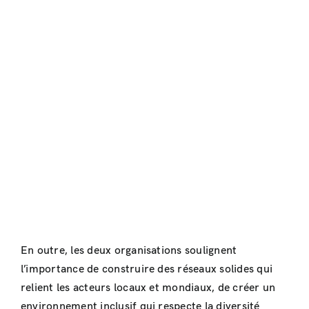
En outre, les deux organisations soulignent
l’importance de construire des réseaux solides qui
relient les acteurs locaux et mondiaux, de créer un
environnement inclusif qui respecte la diversité