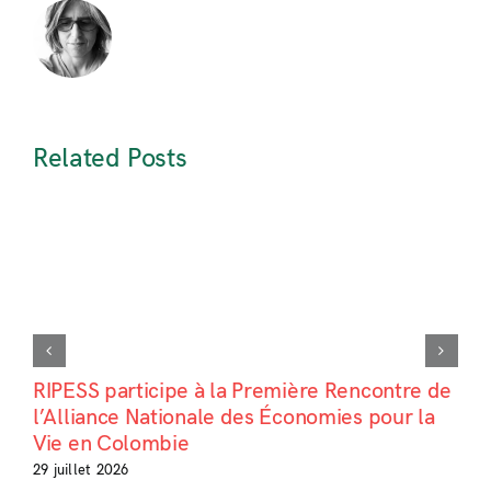
Related Posts
RIPESS participe à la Première Rencontre de
l’Alliance Nationale des Économies pour la
Vie en Colombie
29 juillet 2026