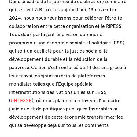
Dans le cadre de la journée de célébration/séminaire
qui se tient à Bruxelles aujourd’hui, 18 novembre
2024, nous nous réunissons pour célébrer l’étroite
collaboration entre cette organisation et le RIPESS.
Tous deux partagent une vision commune :
promouvoir une économie sociale et solidaire (ESS)
qui soit un outil clé pour la justice sociale, le
développement durable et la réduction de la
pauvreté. Ce lien s’est renforcé au fil des ans grâce à
leur travail conjoint au sein de plateformes
mondiales telles que l’Équipe spéciale
interinstitutions des Nations unies sur l’ESS
(
UNTFSSE
), où nous plaidons en faveur d’un cadre
juridique et de politiques publiques favorables au
développement de cette économie transformatrice
qui se développe déjà sur tous les continents.