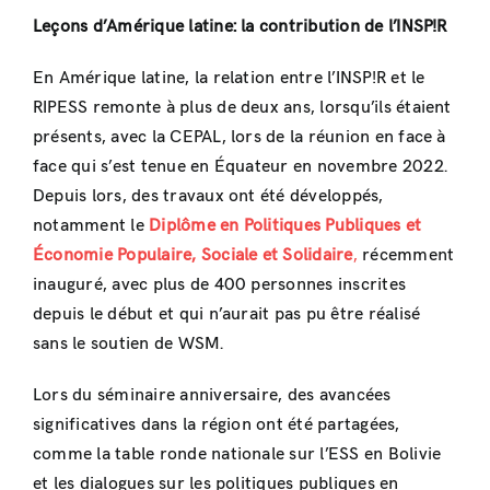
Leçons d’Amérique latine: la contribution de l’INSP!R
En Amérique latine, la relation entre l’INSP!R et le
RIPESS remonte à plus de deux ans, lorsqu’ils étaient
présents, avec la CEPAL, lors de la réunion en face à
face qui s’est tenue en Équateur en novembre 2022.
Depuis lors, des travaux ont été développés,
notamment le
Diplôme en Politiques Publiques et
Économie Populaire, Sociale et Solidaire
,
récemment
inauguré, avec plus de 400 personnes inscrites
depuis le début et qui n’aurait pas pu être réalisé
sans le soutien de WSM.
Lors du séminaire anniversaire, des avancées
significatives dans la région ont été partagées,
comme la table ronde nationale sur l’ESS en Bolivie
et les dialogues sur les politiques publiques en