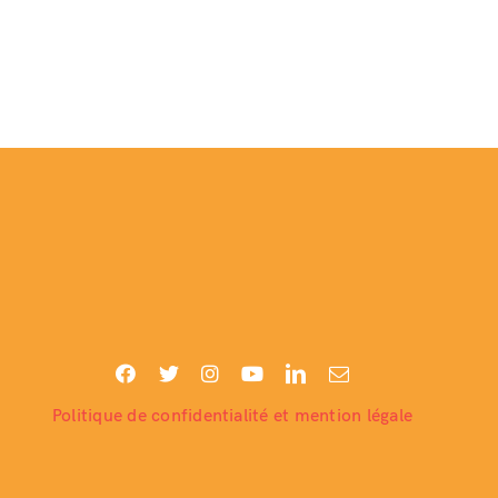
Politique de confidentialité et mention légale