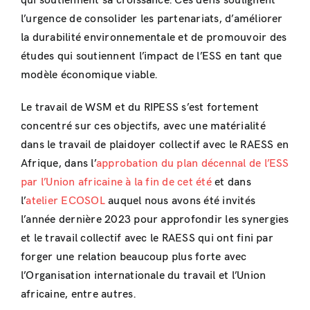
qui soutiennent sa croissance. Ces défis soulignent
l’urgence de consolider les partenariats, d’améliorer
la durabilité environnementale et de promouvoir des
études qui soutiennent l’impact de l’ESS en tant que
modèle économique viable.
Le travail de WSM et du RIPESS s’est fortement
concentré sur ces objectifs, avec une matérialité
dans le travail de plaidoyer collectif avec le RAESS en
Afrique, dans l’
approbation du plan décennal de l’ESS
par l’Union africaine à la fin de cet été
et dans
l’
atelier ECOSOL
auquel nous avons été invités
l’année dernière 2023 pour approfondir les synergies
et le travail collectif avec le RAESS qui ont fini par
forger une relation beaucoup plus forte avec
l’Organisation internationale du travail et l’Union
africaine, entre autres.