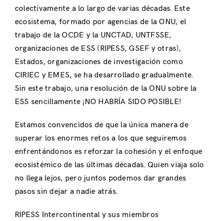
colectivamente a lo largo de varias décadas. Este
ecosistema, formado por agencias de la ONU, el
trabajo de la OCDE y la UNCTAD, UNTFSSE,
organizaciones de ESS (RIPESS, GSEF y otras),
Estados, organizaciones de investigación como
CIRIEC y EMES, se ha desarrollado gradualmente.
Sin este trabajo, una resolución de la ONU sobre la
ESS sencillamente ¡NO HABRÍA SIDO POSIBLE!
Estamos convencidos de que la única manera de
superar los enormes retos a los que seguiremos
enfrentándonos es reforzar la cohesión y el enfoque
ecosistémico de las últimas décadas. Quien viaja solo
no llega lejos, pero juntos podemos dar grandes
pasos sin dejar a nadie atrás.
RIPESS Intercontinental y sus miembros