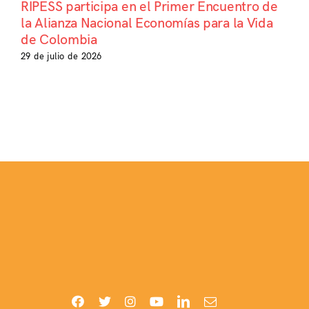
RIPESS participa en el Primer Encuentro de
la Alianza Nacional Economías para la Vida
de Colombia
29 de julio de 2026