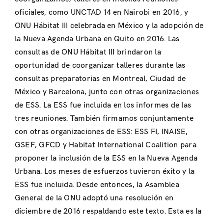
oficiales, como UNCTAD 14 en Nairobi en 2016, y
ONU Hábitat III celebrada en México y la adopción de
la Nueva Agenda Urbana en Quito en 2016. Las
consultas de ONU Hábitat III brindaron la
oportunidad de coorganizar talleres durante las
consultas preparatorias en Montreal, Ciudad de
México y Barcelona, junto con otras organizaciones
de ESS. La ESS fue incluida en los informes de las
tres reuniones. También firmamos conjuntamente
con otras organizaciones de ESS: ESS FI, INAISE,
GSEF, GFCD y Habitat International Coalition para
proponer la inclusión de la ESS en la Nueva Agenda
Urbana. Los meses de esfuerzos tuvieron éxito y la
ESS fue incluida. Desde entonces, la Asamblea
General de la ONU adoptó una resolución en
diciembre de 2016 respaldando este texto. Esta es la