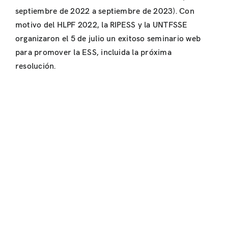
septiembre de 2022 a septiembre de 2023). Con
motivo del HLPF 2022, la RIPESS y la UNTFSSE
organizaron el 5 de julio un exitoso seminario web
para promover la ESS, incluida la próxima
resolución.