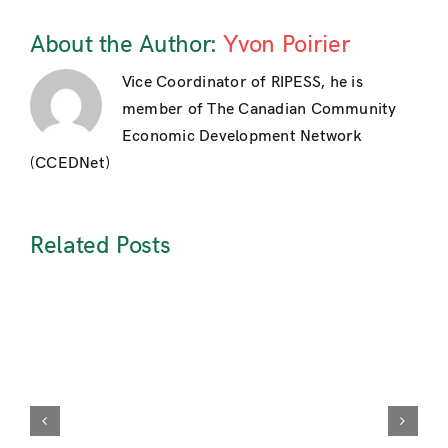
About the Author:
Yvon Poirier
Vice Coordinator of RIPESS, he is
member of The Canadian Community
Economic Development Network
(CCEDNet)
Related Posts