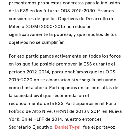
presentamos propuestas concretas para la inclusión
de la ESS en los futuros ODS 2015-2030. Éramos
conscientes de que los Objetivos de Desarrollo del
Milenio (ODM) 2000-2015 no reducían
significativamente la pobreza, y que muchos de los
objetivos no se cumplirían.
Por eso participamos activamente en todos los foros
en los que fue posible promover la ESS durante el
periodo 2012-2014, porque sabíamos que los ODS
2015-2030 no se alcanzarían si se seguía actuando
como hasta ahora. Participamos en las consultas de
la sociedad civil que recomendaron el
reconocimiento de la ESS. Participamos en el Foro
Político de Alto Nivel (FPAN) de 2013 y 2014 en Nueva
York. En el HLPF de 2014, nuestro entonces
Secretario Ejecutivo,
Daniel Tygel
, fue el portavoz