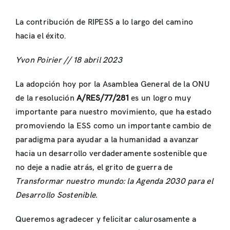
La contribución de RIPESS a lo largo del camino
hacia el éxito.
Yvon Poirier // 18 abril 2023
La adopción hoy por la Asamblea General de la ONU
de la resolución
A/RES/77/281
es un logro muy
importante para nuestro movimiento, que ha estado
promoviendo la ESS como un importante cambio de
paradigma para ayudar a la humanidad a avanzar
hacia un desarrollo verdaderamente sostenible que
no deje a nadie atrás, el grito de guerra de
Transformar nuestro mundo: la Agenda 2030 para el
Desarrollo Sostenible.
Queremos agradecer y felicitar calurosamente a