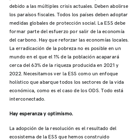
debido a las múltiples crisis actuales. Deben abolirse
los paraísos fiscales. Todos los países deben adoptar
medidas globales de protección social. La ESS debe
formar parte del esfuerzo por salir de la economía
del carbono. Hay que reforzar las economías locales.
La erradicación de la pobreza no es posible en un
mundo en el que el 1% de la población acaparará
cerca del 63% de la riqueza producida en 2021 y
2022. Necesitamos ver la ESS como un enfoque
holístico que abarque todos los sectores de la vida
económica, como es el caso de los ODS. Todo está
interconectado.
Hay esperanza y optimismo.
La adopción de la resolución es el resultado del
ecosistema de la ESS que hemos construido