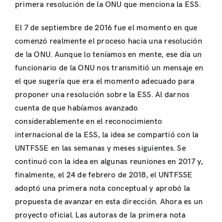
primera resolución de la ONU que menciona la ESS.
El 7 de septiembre de 2016 fue el momento en que
comenzó realmente el proceso hacia una resolución
de la ONU. Aunque lo teníamos en mente, ese día un
funcionario de la ONU nos transmitió un mensaje en
el que sugería que era el momento adecuado para
proponer una resolución sobre la ESS. Al darnos
cuenta de que habíamos avanzado
considerablemente en el reconocimiento
internacional de la ESS, la idea se compartió con la
UNTFSSE en las semanas y meses siguientes. Se
continuó con la idea en algunas reuniones en 2017 y,
finalmente, el 24 de febrero de 2018, el UNTFSSE
adoptó una primera nota conceptual y aprobó la
propuesta de avanzar en esta dirección. Ahora es un
proyecto oficial. Las autoras de la primera nota