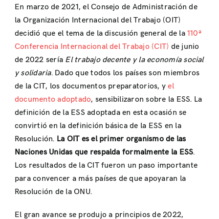
En marzo de 2021, el Consejo de Administración de
la Organización Internacional del Trabajo (OIT)
decidió que el tema de la discusión general de la
110ª
Conferencia Internacional del Trabajo (CIT)
de junio
de 2022 sería
El trabajo decente y la economía social
y solidaria
. Dado que todos los países son miembros
de la CIT, los documentos preparatorios, y
el
documento adoptado
, sensibilizaron sobre la ESS. La
definición de la ESS adoptada en esta ocasión se
convirtió en la definición básica de la ESS en la
Resolución.
La OIT es el primer organismo de las
Naciones Unidas que respalda formalmente la ESS
.
Los resultados de la CIT fueron un paso importante
para convencer a más países de que apoyaran la
Resolución de la ONU.
El gran avance se produjo a principios de 2022,