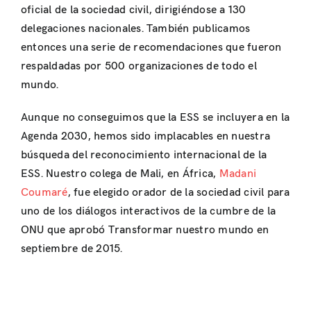
oficial de la sociedad civil, dirigiéndose a 130
delegaciones nacionales. También publicamos
entonces una serie de recomendaciones que fueron
respaldadas por 500 organizaciones de todo el
mundo.
Aunque no conseguimos que la ESS se incluyera en la
Agenda 2030, hemos sido implacables en nuestra
búsqueda del reconocimiento internacional de la
ESS. Nuestro colega de Mali, en África,
Madani
Coumaré
, fue elegido orador de la sociedad civil para
uno de los diálogos interactivos de la cumbre de la
ONU que aprobó Transformar nuestro mundo en
septiembre de 2015.