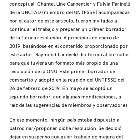
conceptual, Chantal Line Carpentier y Fulvia Farinelli
de la UNCTAD (miembro del UNTFSSE) acompañadas
por el autor de este artículo, fueron invitadas a
continuar el trabajo y preparar un primer borrador
de la futura resolución. A principios de enero de
2019, basándose en el contenido proporcionado por
este autor, Raymond Landveld dio forma al borrador
para que tuviera un formato más propio de una
resolución de la ONU. Este primer borrador se
compartió y adoptó en la reunión del UNTFSSE del
26 de febrero de 2019. En mayo se adoptó un
segundo borrador, con algunas modificaciones, a
raíz de las sugerencias de miembros y observadores.
En ese momento, ningún país estaba dispuesto a
patrocinar/proponer dicha resolución. Se decidió
dejar en suspenso cualquier trabajo de mejora del