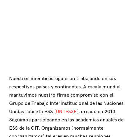
Nuestros miembros siguieron trabajando en sus
respectivos países y continentes. A escala mundial,
mantuvimos nuestro firme compromiso con el
Grupo de Trabajo Interinstitucional de las Naciones
Unidas sobre la ESS (
UNTFSSE
), creado en 2013.
Seguimos participando en las academias anuales de
ESS de la OIT. Organizamos (normalmente
coorganizamos) talleres en muchas reuniones