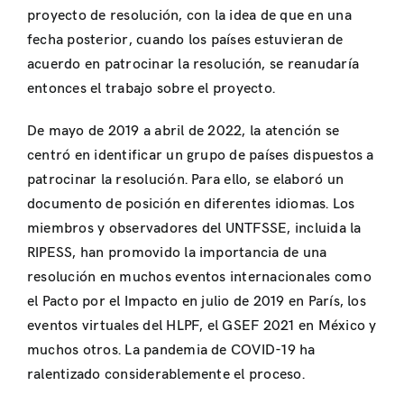
proyecto de resolución, con la idea de que en una
fecha posterior, cuando los países estuvieran de
acuerdo en patrocinar la resolución, se reanudaría
entonces el trabajo sobre el proyecto.
De mayo de 2019 a abril de 2022, la atención se
centró en identificar un grupo de países dispuestos a
patrocinar la resolución. Para ello, se elaboró un
documento de posición en diferentes idiomas. Los
miembros y observadores del UNTFSSE, incluida la
RIPESS, han promovido la importancia de una
resolución en muchos eventos internacionales como
el Pacto por el Impacto en julio de 2019 en París, los
eventos virtuales del HLPF, el GSEF 2021 en México y
muchos otros. La pandemia de COVID-19 ha
ralentizado considerablemente el proceso.