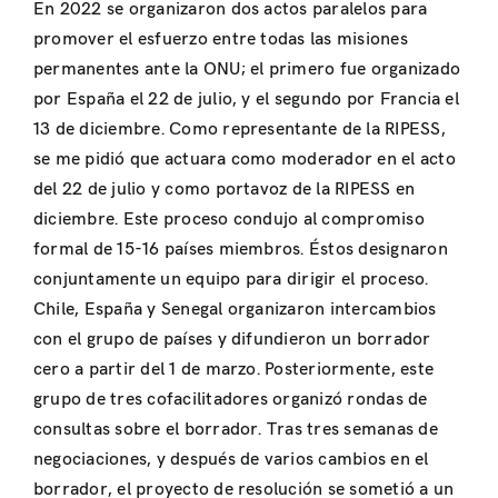
En 2022 se organizaron dos actos paralelos para
promover el esfuerzo entre todas las misiones
permanentes ante la ONU; el primero fue organizado
por España el 22 de julio, y el segundo por Francia el
13 de diciembre. Como representante de la RIPESS,
se me pidió que actuara como moderador en el acto
del 22 de julio y como portavoz de la RIPESS en
diciembre. Este proceso condujo al compromiso
formal de 15-16 países miembros. Éstos designaron
conjuntamente un equipo para dirigir el proceso.
Chile, España y Senegal organizaron intercambios
con el grupo de países y difundieron un borrador
cero a partir del 1 de marzo. Posteriormente, este
grupo de tres cofacilitadores organizó rondas de
consultas sobre el borrador. Tras tres semanas de
negociaciones, y después de varios cambios en el
borrador, el proyecto de resolución se sometió a un