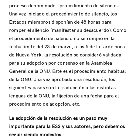
proceso denominado «procedimiento de silencio».
Una vez iniciado el procedimiento de silencio, los
Estados miembros disponían de 48 horas para
romper el silencio (manifestar su desacuerdo). Como
el procedimiento del silencio no se rompió en la
fecha límite del 23 de marzo, a las 5 de la tarde hora
de Nueva York, la resolución se consideró validada
para su adopción por consenso en la Asamblea
General de la ONU. Este es el procedimiento habitual
de la ONU. Una vez aprobada una resolución, los
siguientes pasos son la traducción a las distintas
lenguas de la ONU, la fijación de una fecha para el
procedimiento de adopción, etc.
La adopción de la resolución es un paso muy
importante para la ESS y sus actores, pero debemos
seguir siendo modestos.