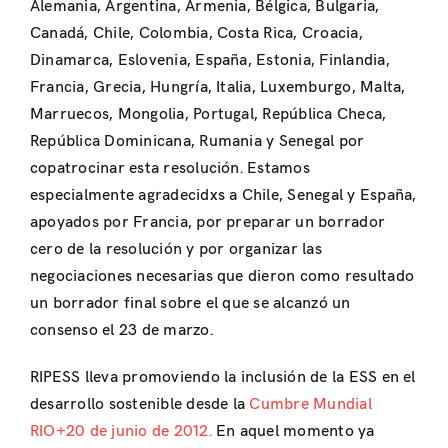
Alemania, Argentina, Armenia, Bélgica, Bulgaria,
Canadá, Chile, Colombia, Costa Rica, Croacia,
Dinamarca, Eslovenia, España, Estonia, Finlandia,
Francia, Grecia, Hungría, Italia, Luxemburgo, Malta,
Marruecos, Mongolia, Portugal, República Checa,
República Dominicana, Rumania y Senegal por
copatrocinar esta resolución. Estamos
especialmente agradecidxs a Chile, Senegal y España,
apoyados por Francia, por preparar un borrador
cero de la resolución y por organizar las
negociaciones necesarias que dieron como resultado
un borrador final sobre el que se alcanzó un
consenso el 23 de marzo.
RIPESS lleva promoviendo la inclusión de la ESS en el
desarrollo sostenible desde la
Cumbre Mundial
RIO+20 de junio de 2012.
En aquel momento ya