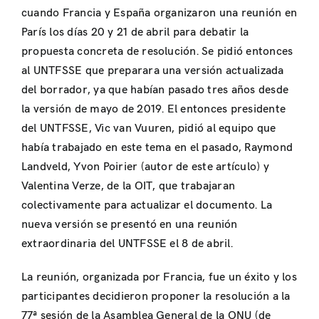
cuando Francia y España organizaron una reunión en
París los días 20 y 21 de abril para debatir la
propuesta concreta de resolución. Se pidió entonces
al UNTFSSE que preparara una versión actualizada
del borrador, ya que habían pasado tres años desde
la versión de mayo de 2019. El entonces presidente
del UNTFSSE, Vic van Vuuren, pidió al equipo que
había trabajado en este tema en el pasado, Raymond
Landveld, Yvon Poirier (autor de este artículo) y
Valentina Verze, de la OIT, que trabajaran
colectivamente para actualizar el documento. La
nueva versión se presentó en una reunión
extraordinaria del UNTFSSE el 8 de abril.
La reunión, organizada por Francia, fue un éxito y los
participantes decidieron proponer la resolución a la
77ª sesión de la Asamblea General de la ONU (de