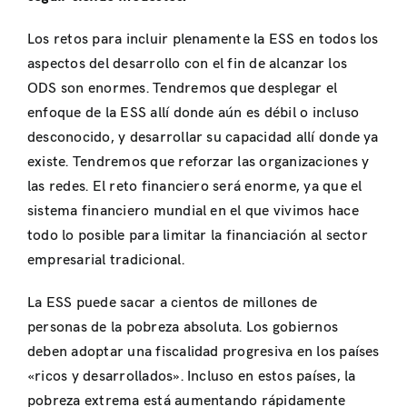
Los retos para incluir plenamente la ESS en todos los
aspectos del desarrollo con el fin de alcanzar los
ODS son enormes. Tendremos que desplegar el
enfoque de la ESS allí donde aún es débil o incluso
desconocido, y desarrollar su capacidad allí donde ya
existe. Tendremos que reforzar las organizaciones y
las redes. El reto financiero será enorme, ya que el
sistema financiero mundial en el que vivimos hace
todo lo posible para limitar la financiación al sector
empresarial tradicional.
La ESS puede sacar a cientos de millones de
personas de la pobreza absoluta. Los gobiernos
deben adoptar una fiscalidad progresiva en los países
«ricos y desarrollados». Incluso en estos países, la
pobreza extrema está aumentando rápidamente