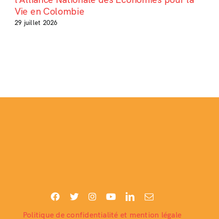
Vie en Colombie
29 juillet 2026
Politique de confidentialité et mention légale