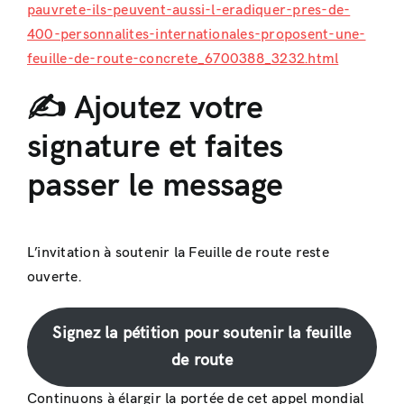
pauvrete-ils-peuvent-aussi-l-eradiquer-pres-de-
400-personnalites-internationales-proposent-une-
feuille-de-route-concrete_6700388_3232.html
✍️ Ajoutez votre
signature et faites
passer le message
L’invitation à soutenir la Feuille de route reste
ouverte.
Signez la pétition pour soutenir la feuille
de route
Continuons à élargir la portée de cet appel mondial