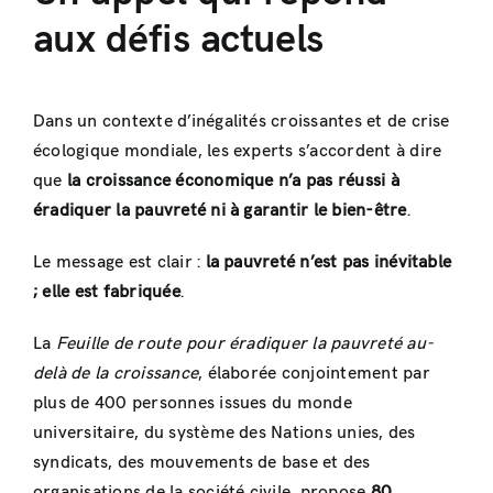
aux défis actuels
Dans un contexte d’inégalités croissantes et de crise
écologique mondiale, les experts s’accordent à dire
que
la croissance économique n’a pas réussi à
éradiquer la pauvreté ni à garantir le bien-être
.
Le message est clair :
la pauvreté n’est pas inévitable
; elle est fabriquée
.
La
Feuille de route pour éradiquer la pauvreté au-
delà de la croissance
, élaborée conjointement par
plus de 400 personnes issues du monde
universitaire, du système des Nations unies, des
syndicats, des mouvements de base et des
organisations de la société civile, propose
80