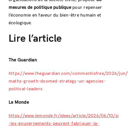
mesures de politique publique
pour repenser
l’économie en faveur du bien-être humain et
écologique.
Lire l’article
The Guardian
https://www.theguardian.com/commentisfree/2026/jun/
maths-growth-doomed-strategy-un-agencies-
political-leaders
Le Monde
https://www.lemonde.fr/idees/article/2026/06/10/si
-les-gouvernements-peuvent-fabriquer-la-