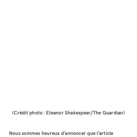
(Crédit photo : Eleanor Shakespear/The Guardian)
Nous sommes heureux d’annoncer que l’article