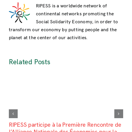
RIPESS is a worldwide network of
continental networks promoting the
Social Solidarity Economy, in order to
transform our economy by putting people and the
planet at the center of our activities.
Related Posts
RIPESS participe à la Première Rencontre de
l’Alliance Nationale des Économies pour la