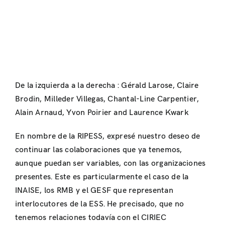
De la izquierda a la derecha :
Gérald Larose, Claire
Brodin, Milleder Villegas, Chantal-Line Carpentier,
Alain Arnaud, Yvon Poirier and Laurence Kwark
En nombre de la RIPESS, expresé nuestro deseo de
continuar las colaboraciones que ya tenemos,
aunque puedan ser variables, con las organizaciones
presentes. Este es particularmente el caso de la
INAISE, los RMB y el GESF que representan
interlocutores de la ESS. He precisado, que no
tenemos relaciones todavía con el CIRIEC