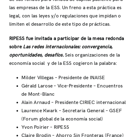
las empresas de la ESS. Un freno a esta práctica es
legal, con las leyes y/o regulaciones que impidan o
limiten el desarrollo de este tipo de prácticas.
RIPESS fue invitada a participar de la mesa redonda
sobre
Las redes internacionales: convergencia,
oportunidades, desafíos.
Seis organizaciones de la
economía social y de la ESS cogieron la palabra:
Milder Villegas – Presidente de INAISE
Gérald Larose – Vice-Presidente – Encuentros
de Mont-Blanc
Alain Arnaud – Presidente CIRIEC internacional
Laurence Kwark – Secretaria General – GSEF
(Forum global de la economía social)
Yvon Poirier – RIPESS
Claire Brodin – Ahorro Sin Fronteras (France)