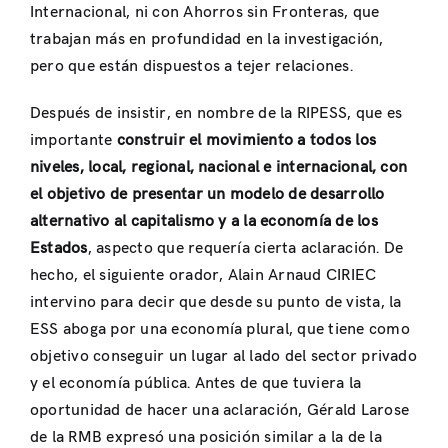
Internacional, ni con Ahorros sin Fronteras, que
trabajan más en profundidad en la investigación,
pero que están dispuestos a tejer relaciones.
Después de insistir, en nombre de la RIPESS, que es
importante
construir el movimiento a todos los
niveles, local, regional, nacional e internacional, con
el objetivo de presentar un modelo de desarrollo
alternativo al capitalismo y a la economía de los
Estados
, aspecto que requería cierta aclaración. De
hecho, el siguiente orador, Alain Arnaud CIRIEC
intervino para decir que desde su punto de vista, la
ESS aboga por una economía plural, que tiene como
objetivo conseguir un lugar al lado del sector privado
y el economía pública. Antes de que tuviera la
oportunidad de hacer una aclaración, Gérald Larose
de la RMB expresó una posición similar a la de la