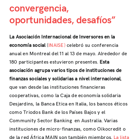
convergencia,
oportunidades, desafíos”
La Asociación Internacional de Inversores en la
economía social
(
INAISE)
celebró su conferencia
anual en Montreal del 11 al 13 de mayo. Alrededor de
180 participantes estuvieron presentes.
Esta
asociación agrupa varios tipos de instituciones de
finanzas sociales y solidarias a nivel internacional
,
que van desde las instituciones financieras
cooperativas, como la Caja de economía solidaria
Desjardins, la Banca Etica en Italia, los bancos éticos
como Triodos Bank de los Países Bajos y el
Community Sector Banking en Australia. Varias
instituciones de micro-finanzas, como Oikocredit o
de la red África MAIN son también miembros.
La lista