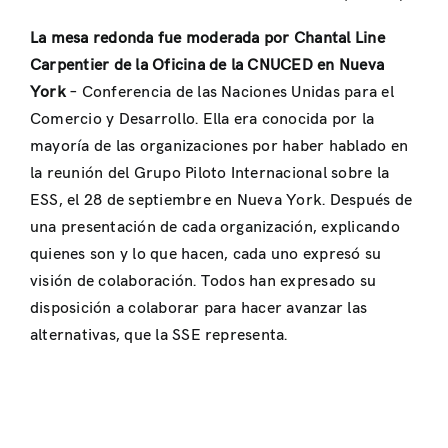
La mesa redonda fue moderada por Chantal Line
Carpentier de la Oficina de la CNUCED en Nueva
York
– Conferencia de las Naciones Unidas para el
Comercio y Desarrollo. Ella era conocida por la
mayoría de las organizaciones por haber hablado en
la reunión del Grupo Piloto Internacional sobre la
ESS, el 28 de septiembre en Nueva York. Después de
una presentación de cada organización, explicando
quienes son y lo que hacen, cada uno expresó su
visión de colaboración. Todos han expresado su
disposición a colaborar para hacer avanzar las
alternativas, que la SSE representa.