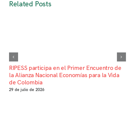
Related Posts
RIPESS participa en el Primer Encuentro de
la Alianza Nacional Economías para la Vida
de Colombia
29 de julio de 2026