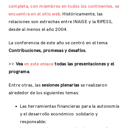
completa, con miembros en todos los continentes, se
encuentra en el sitio web
. Históricamente, las
relaciones son estrechas entre INAISE y la RIPESS,
desde al menos el año 2004.
La conferencia de este año se centró en el tema
Contribuciones, promesas y desafíos.
>>
Vea
en este enlace
todas las presentaciones y el
programa
.
Entre otras, las
sesiones plenarias
se realizaron
alrededor de los siguientes temas:
Las herramientas financieras para la autonomía
y el desarrollo económico solidario y
responsable;