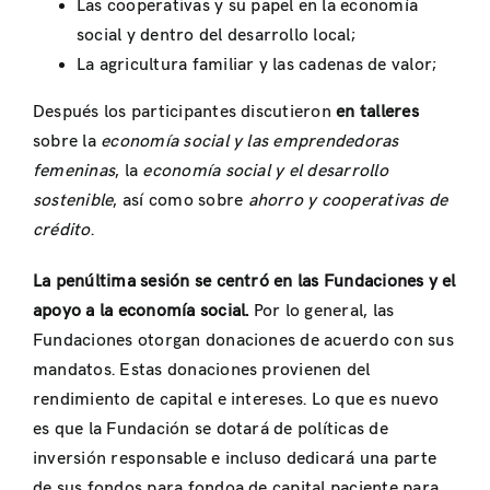
Las cooperativas y su papel en la economía
social y dentro del desarrollo local;
La agricultura familiar y las cadenas de valor;
Después los participantes discutieron
en talleres
sobre la
economía social y las emprendedoras
femeninas
, la
economía social y el desarrollo
sostenible
, así como sobre
ahorro y cooperativas de
crédito
.
La penúltima sesión se centró en las Fundaciones y el
apoyo a la economía social.
Por lo general, las
Fundaciones otorgan donaciones de acuerdo con sus
mandatos. Estas donaciones provienen del
rendimiento de capital e intereses. Lo que es nuevo
es que la Fundación se dotará de políticas de
inversión responsable e incluso dedicará una parte
de sus fondos para fondoa de capital paciente para