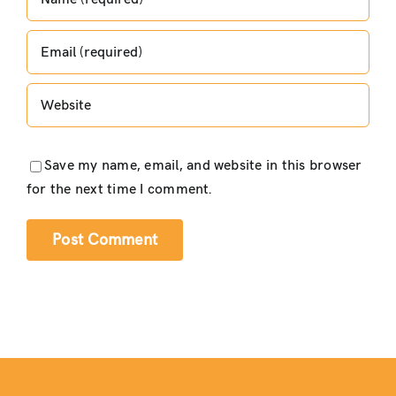
Save my name, email, and website in this browser
for the next time I comment.