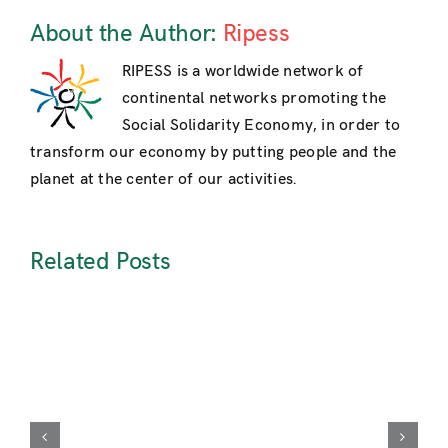
About the Author:
Ripess
RIPESS is a worldwide network of
continental networks promoting the
Social Solidarity Economy, in order to
transform our economy by putting people and the
planet at the center of our activities.
Related Posts