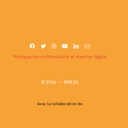
Politique de confidentialité et mention légale
© 2016 –
– RIPESS
Avec la collaboration de