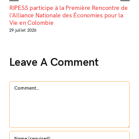
RIPESS participe à la Première Rencontre de
l’Alliance Nationale des Économies pour la
Vie en Colombie
29 juillet 2026
Leave A Comment
Comment