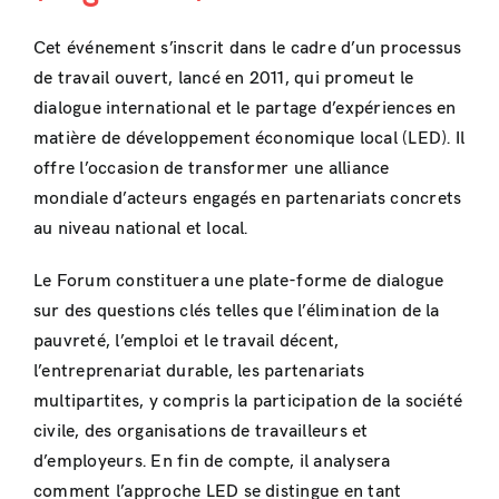
Cet événement s’inscrit dans le cadre d’un processus
de travail ouvert, lancé en 2011, qui promeut le
dialogue international et le partage d’expériences en
matière de développement économique local (LED). Il
offre l’occasion de transformer une alliance
mondiale d’acteurs engagés en partenariats concrets
au niveau national et local.
Le Forum constituera une plate-forme de dialogue
sur des questions clés telles que l’élimination de la
pauvreté, l’emploi et le travail décent,
l’entreprenariat durable, les partenariats
multipartites, y compris la participation de la société
civile, des organisations de travailleurs et
d’employeurs. En fin de compte, il analysera
comment l’approche LED se distingue en tant