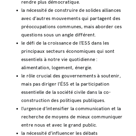
rendre plus démocratique.
la nécessité de construire de solides alliances
avec d’autres mouvements qui partagent des
préoccupations communes, mais aborder ces
questions sous un angle différent.
le défi de la croissance de l’ESS dans les
principaux secteurs économiques qui sont
essentiels à notre vie quotidienne :
alimentation, logement, énergie.
le rôle crucial des gouvernements à soutenir,
mais pas diriger l’ÉSS et la participation
essentielle de la société civile dans la co-
construction des politiques publiques.
l’urgence d’intensifier la communication et la
recherche de moyens de mieux communiquer
entre nous et avec le grand public.
la nécessité d’influencer les débats