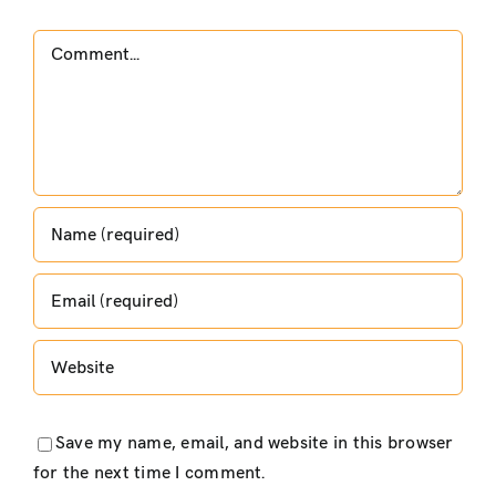
Comment
Save my name, email, and website in this browser
for the next time I comment.