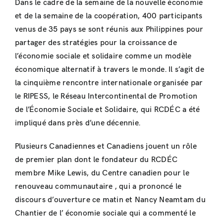
Dans le cadre de la semaine de la nouvelle économie
et de la semaine de la coopération, 400 participants
venus de 35 pays se sont réunis aux Philippines pour
partager des stratégies pour la croissance de
l’économie sociale et solidaire comme un modèle
économique alternatif à travers le monde. Il s’agit de
la cinquième rencontre internationale organisée par
le RIPESS, le Réseau Intercontinental de Promotion
de l’Économie Sociale et Solidaire, qui RCDÉC a été
impliqué dans près d’une décennie.
Plusieurs Canadiennes et Canadiens jouent un rôle
de premier plan dont le fondateur du RCDÉC
membre Mike Lewis, du Centre canadien pour le
renouveau communautaire , qui a prononcé le
discours d’ouverture ce matin et Nancy Neamtam du
Chantier de l’ économie sociale qui a commenté le