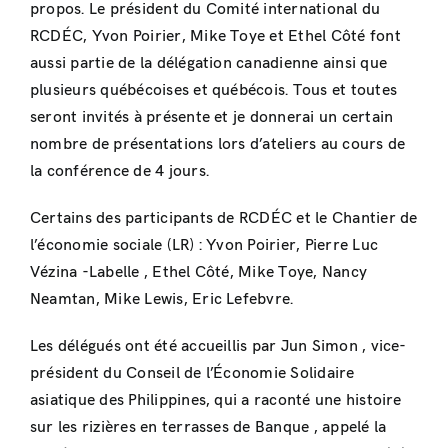
propos. Le président du Comité international du
RCDÉC, Yvon Poirier, Mike Toye et Ethel Côté font
aussi partie de la délégation canadienne ainsi que
plusieurs québécoises et québécois. Tous et toutes
seront invités à présente et je donnerai un certain
nombre de présentations lors d’ateliers au cours de
la conférence de 4 jours.
Certains des participants de RCDÉC et le Chantier de
l’économie sociale (LR) : Yvon Poirier, Pierre Luc
Vézina -Labelle , Ethel Côté, Mike Toye, Nancy
Neamtan, Mike Lewis, Eric Lefebvre.
Les délégués ont été accueillis par Jun Simon , vice-
président du Conseil de l’Économie Solidaire
asiatique des Philippines, qui a raconté une histoire
sur les rizières en terrasses de Banque , appelé la