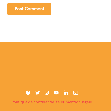
Politique de confidentialité et mention légale