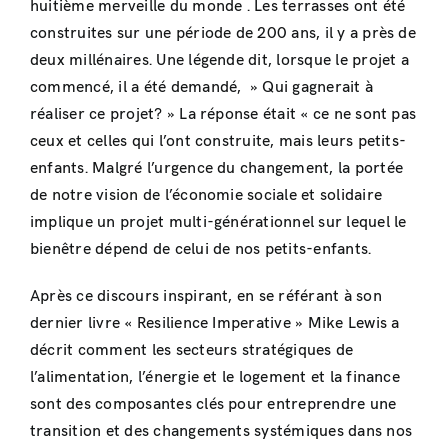
huitième merveille du monde . Les terrasses ont été
construites sur une période de 200 ans, il y a près de
deux millénaires. Une légende dit, lorsque le projet a
commencé, il a été demandé, » Qui gagnerait à
réaliser ce projet? » La réponse était « ce ne sont pas
ceux et celles qui l’ont construite, mais leurs petits-
enfants. Malgré l’urgence du changement, la portée
de notre vision de l’économie sociale et solidaire
implique un projet multi-générationnel sur lequel le
bienêtre dépend de celui de nos petits-enfants.
Après ce discours inspirant, en se référant à son
dernier livre « Resilience Imperative » Mike Lewis a
décrit comment les secteurs stratégiques de
l’alimentation, l’énergie et le logement et la finance
sont des composantes clés pour entreprendre une
transition et des changements systémiques dans nos