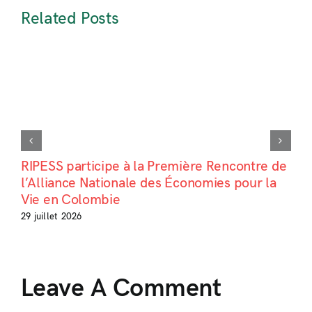
Related Posts
RIPESS participe à la Première Rencontre de
l’Alliance Nationale des Économies pour la
Vie en Colombie
29 juillet 2026
Leave A Comment