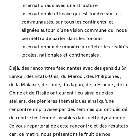
internationaux avec une structure
internationale efficace qui est fondée sur les
communautés, sur tous les continents, et
alignées autour d’une vision commune qui nous
permettra de parler dans les forums
internationaux de manière à refléter les réalités
locales, nationales et continentales .
Déjà, des rencontres fascinantes avec des gens du Sri
Lanka , des États-Unis, du Maroc , des Philippines ,
de la Malaisie, de l’Inde, du Japon, de la France , de la
Chine et de l’Italie ont eurent lieu ainsi que des
ateliers, des plénières thématiques ainsi qu’une
rencontre improvisée par des femmes qui ont décidé
de rendre les femmes visibles dans cette dynamique.
Je vous reparlerai de cette rencontre et des résultats
car, ce matin, nous présentons le fruit de nos