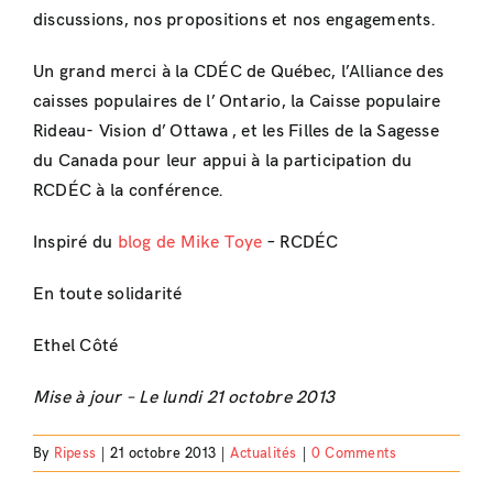
discussions, nos propositions et nos engagements.
Un grand merci à la CDÉC de Québec, l’Alliance des
caisses populaires de l’ Ontario, la Caisse populaire
Rideau- Vision d’ Ottawa , et les Filles de la Sagesse
du Canada pour leur appui à la participation du
RCDÉC à la conférence.
Inspiré du
blog de Mike Toye
– RCDÉC
En toute solidarité
Ethel Côté
Mise à jour – Le lundi 21 octobre 2013
By
Ripess
|
21 octobre 2013
|
Actualités
|
0 Comments