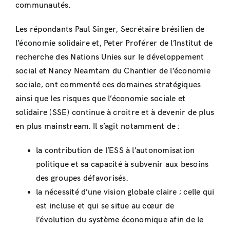
communautés.
Les répondants Paul Singer, Secrétaire brésilien de
l’économie solidaire et, Peter Proférer de l’Institut de
recherche des Nations Unies sur le développement
social et Nancy Neamtam du Chantier de l’économie
sociale, ont commenté ces domaines stratégiques
ainsi que les risques que l’économie sociale et
solidaire (SSE) continue à croitre et à devenir de plus
en plus mainstream. Il s’agit notamment de :
la contribution de l’ESS à l’autonomisation
politique et sa capacité à subvenir aux besoins
des groupes défavorisés.
la nécessité d’une vision globale claire ; celle qui
est incluse et qui se situe au cœur de
l’évolution du système économique afin de le