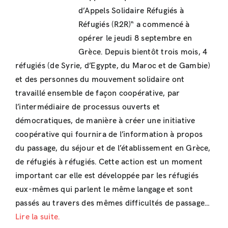
d’Appels Solidaire Réfugiés à
Réfugiés (R2R)“ a commencé à
opérer le jeudi 8 septembre en
Grèce. Depuis bientôt trois mois, 4
réfugiés (de Syrie, d’Egypte, du Maroc et de Gambie)
et des personnes du mouvement solidaire ont
travaillé ensemble de façon coopérative, par
l’intermédiaire de processus ouverts et
démocratiques, de manière à créer une initiative
coopérative qui fournira de l’information à propos
du passage, du séjour et de l’établissement en Grèce,
de réfugiés à réfugiés. Cette action est un moment
important car elle est développée par les réfugiés
eux-mêmes qui parlent le même langage et sont
passés au travers des mêmes difficultés de passage…
Lire la suite.