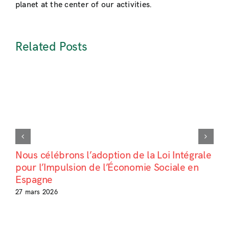
planet at the center of our activities.
Related Posts
Nous célébrons l’adoption de la Loi Intégrale
pour l’Impulsion de l’Économie Sociale en
Espagne
27 mars 2026