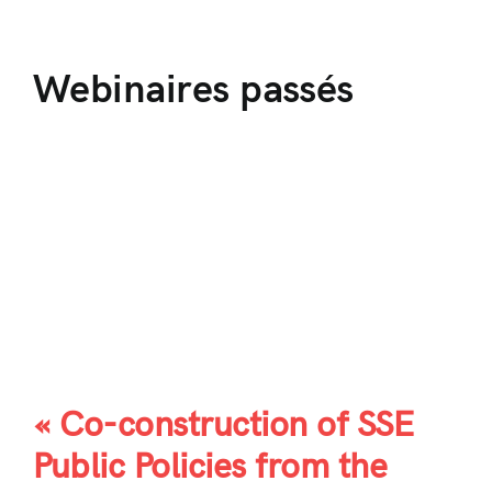
Webinaires passés
« Co-construction of SSE
Public Policies from the