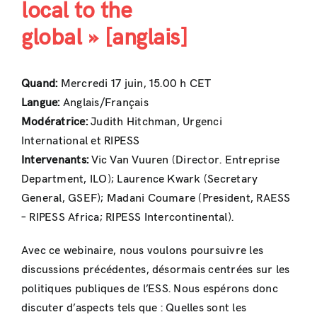
local to the
global »
[anglais]
Quand:
Mercredi 17 juin, 15.00 h CET
Langue:
Anglais/Français
Modératrice:
Judith Hitchman, Urgenci
International et RIPESS
Intervenants:
Vic Van Vuuren (Director. Entreprise
Department, ILO); Laurence Kwark (Secretary
General, GSEF); Madani Coumare (President, RAESS
– RIPESS Africa; RIPESS Intercontinental).
Avec ce webinaire, nous voulons poursuivre les
discussions précédentes, désormais centrées sur les
politiques publiques de l’ESS. Nous espérons donc
discuter d’aspects tels que : Quelles sont les