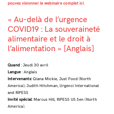
pouvez visionner le webinaire complet ici
.
« Au-delà de l’urgence
COVID19 : La souveraineté
alimentaire et le droit à
l’alimentation » [Anglais]
Quand
: Jeudi 30 avril
Langue
: Anglais
Intervenants:
Qiana Mickie, Just Food (North
America); Judith Hitchman, Urgenci International
and RIPESS
Invité spécial:
Marcus Hill, RIPESS US Sen (North
America).