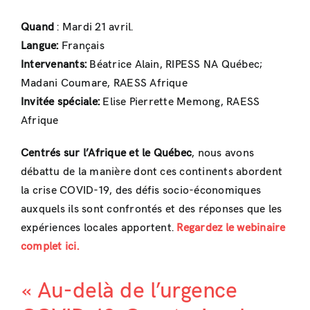
Quand
: Mardi 21 avril.
Langue:
Français
Intervenants:
Béatrice Alain, RIPESS NA Québec;
Madani Coumare, RAESS Afrique
Invitée spéciale:
Elise Pierrette Memong, RAESS
Afrique
Centrés sur l’Afrique et le Québec
, nous avons
débattu de la manière dont ces continents abordent
la crise COVID-19, des défis socio-économiques
auxquels ils sont confrontés et des réponses que les
expériences locales apportent.
Regardez le webinaire
complet ici.
« Au-delà de l’urgence