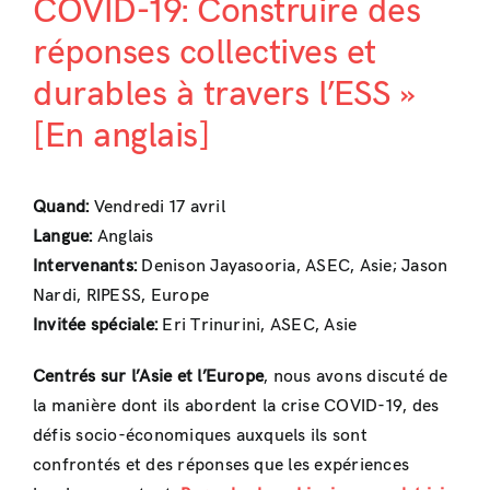
COVID-19: Construire des
réponses collectives et
durables à travers l’ESS »
[En anglais]
Quand:
Vendredi 17 avril
Langue:
Anglais
Intervenants:
Denison Jayasooria, ASEC, Asie; Jason
Nardi, RIPESS, Europe
Invitée spéciale:
Eri Trinurini, ASEC, Asie
Centrés sur l’Asie et l’Europe
, nous avons discuté de
la manière dont ils abordent la crise COVID-19, des
défis socio-économiques auxquels ils sont
confrontés et des réponses que les expériences