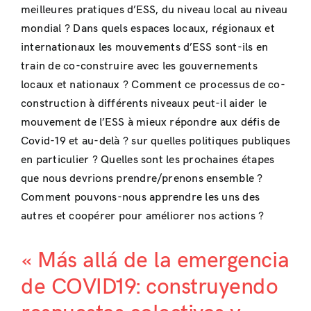
meilleures pratiques d’ESS, du niveau local au niveau
mondial ? Dans quels espaces locaux, régionaux et
internationaux les mouvements d’ESS sont-ils en
train de co-construire avec les gouvernements
locaux et nationaux ? Comment ce processus de co-
construction à différents niveaux peut-il aider le
mouvement de l’ESS à mieux répondre aux défis de
Covid-19 et au-delà ? sur quelles politiques publiques
en particulier ? Quelles sont les prochaines étapes
que nous devrions prendre/prenons ensemble ?
Comment pouvons-nous apprendre les uns des
autres et coopérer pour améliorer nos actions ?
« Más allá de la emergencia
de COVID19: construyendo