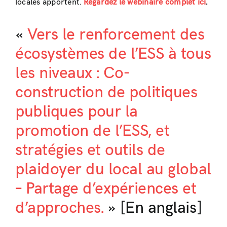
locales apportent.
Regardez le webinaire complet ici
.
«
Vers le renforcement des
écosystèmes de l’ESS à tous
les niveaux : Co-
construction de politiques
publiques pour la
promotion de l’ESS, et
stratégies et outils de
plaidoyer du local au global
– Partage d’expériences et
d’approches.
» [En anglais]