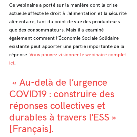
Ce webinaire a porté sur la manière dont la crise
actuelle affecte le droit à l’alimentation et la sécurité
alimentaire, tant du point de vue des producteurs
que des consommateurs. Mais il a examiné
également comment l’Économie Sociale Solidaire
existante peut apporter une partie importante de la
réponse.
Vous pouvez visionner le webinaire complet
ici
.
« Au-delà de l’urgence
COVID19 : construire des
réponses collectives et
durables à travers l’ESS »
[Français].