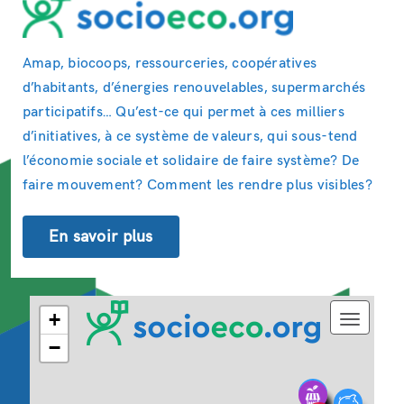
Amap, biocoops, ressourceries, coopératives
d’habitants, d’énergies renouvelables, supermarchés
participatifs… Qu’est-ce qui permet à ces milliers
d’initiatives, à ce système de valeurs, qui sous-tend
l’économie sociale et solidaire de faire système? De
faire mouvement? Comment les rendre plus visibles?
En savoir plus