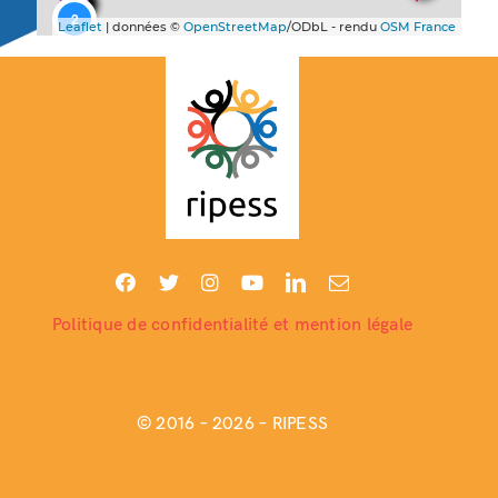
Politique de confidentialité et mention légale
© 2016 –
2026 – RIPESS