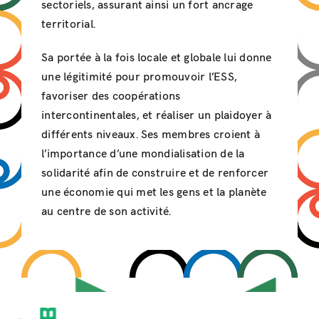
sectoriels, assurant ainsi un fort ancrage
territorial.
Sa portée à la fois locale et globale lui donne
une légitimité pour promouvoir l’ESS,
favoriser des coopérations
intercontinentales, et réaliser un plaidoyer à
différents niveaux. Ses membres croient à
l’importance d’une mondialisation de la
solidarité afin de construire et de renforcer
une économie qui met les gens et la planète
au centre de son activité.