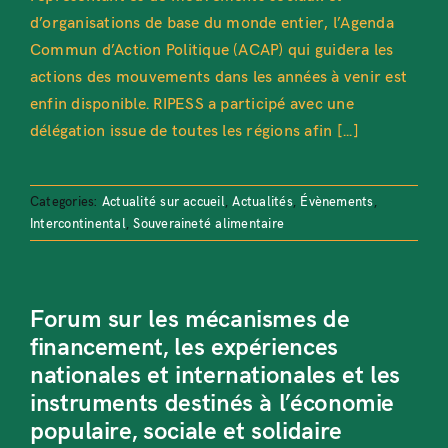
d’organisations de base du monde entier, l’Agenda
Commun d’Action Politique (ACAP) qui guidera les
actions des mouvements dans les années à venir est
enfin disponible. RIPESS a participé avec une
délégation issue de toutes les régions afin [...]
Categories:
Actualité sur accueil
,
Actualités
,
Évènements
,
Intercontinental
,
Souveraineté alimentaire
Forum sur les mécanismes de
financement, les expériences
nationales et internationales et les
instruments destinés à l’économie
populaire, sociale et solidaire