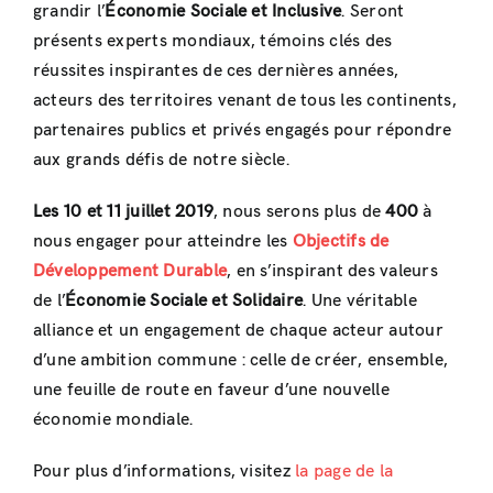
grandir l’
É
conomie Sociale et Inclusive
. Seront
présents experts mondiaux, témoins clés des
réussites inspirantes de ces dernières années,
acteurs des territoires venant de tous les continents,
partenaires publics et privés engagés pour répondre
aux grands défis de notre siècle.
Les 10 et 11 juillet 2019
, nous serons plus de
400
à
nous engager pour atteindre les
Objectifs de
Développement Durable
, en s’inspirant des valeurs
de l’
Économie Sociale et Solidaire
. Une véritable
alliance et un engagement de chaque acteur autour
d’une ambition commune : celle de créer, ensemble,
une feuille de route en faveur d’une nouvelle
économie mondiale.
Pour plus d’informations, visitez
la page de la