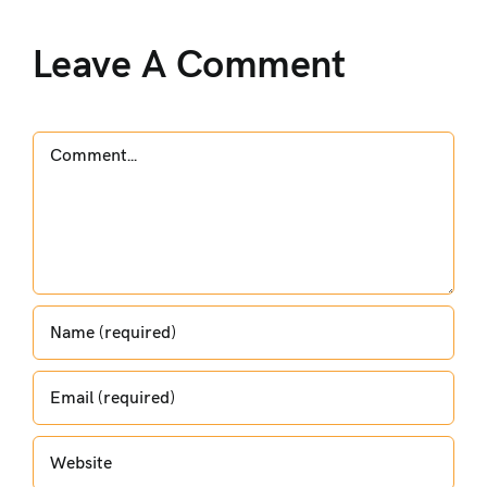
Leave A Comment
Comment