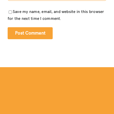
Save my name, email, and website in this browser
for the next time I comment.