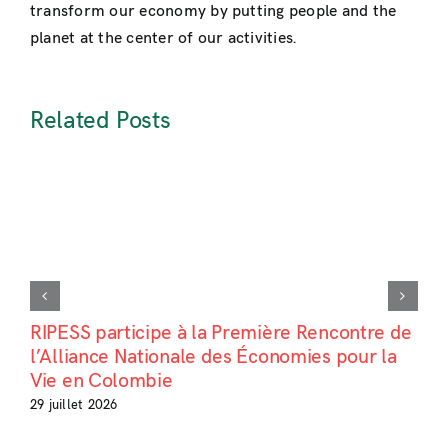
transform our economy by putting people and the
planet at the center of our activities.
Related Posts
RIPESS participe à la Première Rencontre de
l’Alliance Nationale des Économies pour la
Vie en Colombie
29 juillet 2026