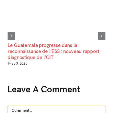
Le Guatemala progresse dans la
reconnaissance de l’ESS : nouveau rapport
diagnostique de l’OIT
14 août 2025
Leave A Comment
Comment