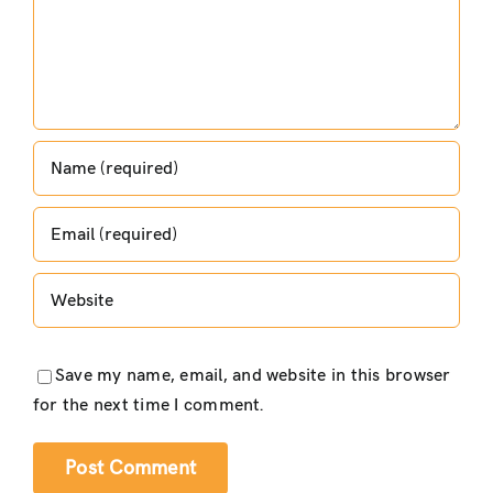
Save my name, email, and website in this browser
for the next time I comment.