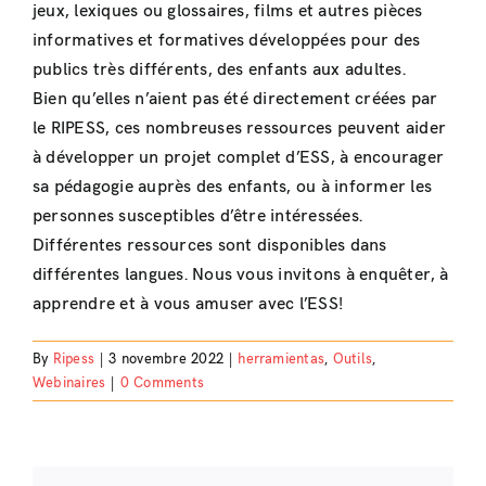
jeux, lexiques ou glossaires, films et autres pièces
informatives et formatives développées pour des
publics très différents, des enfants aux adultes.
Bien qu’elles n’aient pas été directement créées par
le RIPESS, ces nombreuses ressources peuvent aider
à développer un projet complet d’ESS, à encourager
sa pédagogie auprès des enfants, ou à informer les
personnes susceptibles d’être intéressées.
Différentes ressources sont disponibles dans
différentes langues. Nous vous invitons à enquêter, à
apprendre et à vous amuser avec l’ESS!
By
Ripess
|
3 novembre 2022
|
herramientas
,
Outils
,
Webinaires
|
0 Comments