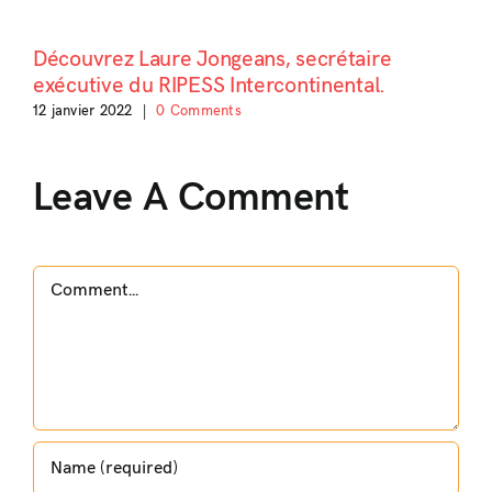
Découvrez Laure Jongeans, secrétaire
exécutive du RIPESS Intercontinental.
12 janvier 2022
|
0 Comments
Leave A Comment
Comment