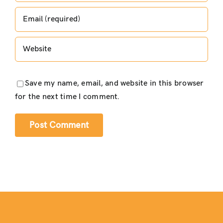
Save my name, email, and website in this browser
for the next time I comment.