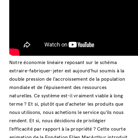
Notre économie linéaire reposant sur le schéma
extraire-fabriquer-jeter est aujourd’hui soumis à la
double pression de l’accroissement de la population
mondiale et de l’épuisement des ressources
naturelles. Ce système est-il vraiment viable à long
terme ? Et si, plutôt que d’acheter les produits que
nous utilisons, nous achetions le service qu’ils nous
rendent. Et si, nous décidions de privilégier
l’efficacité par rapport à la propriété ? Cette courte
animation de la Fondation Ellen MacArthur introduit