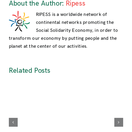
About the Author:
Ripess
RIPESS is a worldwide network of
continental networks promoting the
Social Solidarity Economy, in order to
transform our economy by putting people and the
planet at the center of our activities.
Related Posts