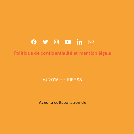
Politique de confidentialité et mention légale
© 2016 –
– RIPESS
Avec la collaboration de