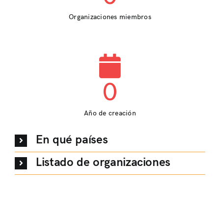
Organizaciones miembros
0
Año de creación
En qué países
Listado de organizaciones