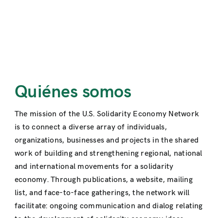
Quiénes somos
The mission of the U.S. Solidarity Economy Network
is to connect a diverse array of individuals,
organizations, businesses and projects in the shared
work of building and strengthening regional, national
and international movements for a solidarity
economy. Through publications, a website, mailing
list, and face-to-face gatherings, the network will
facilitate: ongoing communication and dialog relating