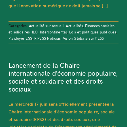
que l’innovation numérique ne doit jamais se [...]
Categories:
Actualité sur accueil
,
Actualités
,
Finances sociales
et solidaires
,
ILO
,
Intercontinental
,
Lois et politiques publiques
,
Plaidoyer ESS
,
RIPESS Noticias
,
Vision Globale sur l’ESS
Lancement de la Chaire
internationale d’économie populaire,
sociale et solidaire et des droits
sociaux
Le mercredi 17 juin sera officiellement présentée la
Chaire internationale d'économie populaire, sociale
et solidaire (EPSS) et des droits sociaux, une