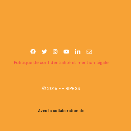
Politique de confidentialité et mention légale
© 2016 –
– RIPESS
Avec la collaboration de