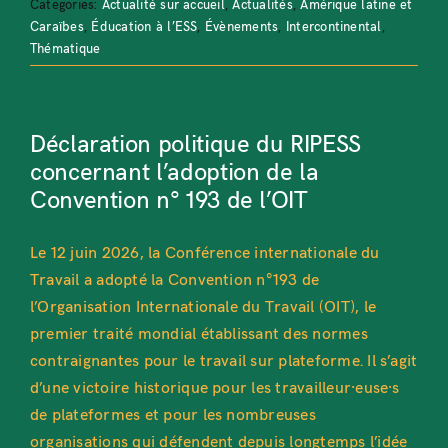
Categories:
Actualité sur accueil
,
Actualités
,
Amérique latine et
Caraïbes
,
Éducation à l’ESS
,
Évènements
,
Intercontinental
,
Thématique
Déclaration politique du RIPESS
concernant l’adoption de la
Convention n° 193 de l’OIT
Le 12 juin 2026, la Conférence internationale du
Travail a adopté la Convention n°193 de
l’Organisation Internationale du Travail (OIT), le
premier traité mondial établissant des normes
contraignantes pour le travail sur plateforme. Il s’agit
d’une victoire historique pour les travailleur·euse·s
de plateformes et pour les nombreuses
organisations qui défendent depuis longtemps l’idée