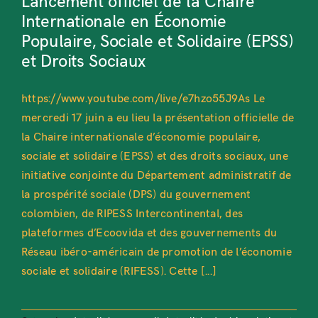
Lancement officiel de la Chaire
Internationale en Économie
Populaire, Sociale et Solidaire (EPSS)
et Droits Sociaux
https://www.youtube.com/live/e7hzo55J9As Le
mercredi 17 juin a eu lieu la présentation officielle de
la Chaire internationale d’économie populaire,
sociale et solidaire (EPSS) et des droits sociaux, une
initiative conjointe du Département administratif de
la prospérité sociale (DPS) du gouvernement
colombien, de RIPESS Intercontinental, des
plateformes d’Ecoovida et des gouvernements du
Réseau ibéro-américain de promotion de l’économie
sociale et solidaire (RIFESS). Cette [...]