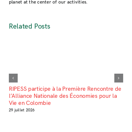
planet at the center of our activities.
Related Posts
RIPESS participe à la Première Rencontre de
l’Alliance Nationale des Économies pour la
Vie en Colombie
29 juillet 2026