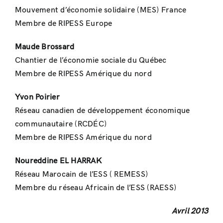
Mouvement d’économie solidaire (MES) France
Membre de RIPESS Europe
Maude Brossard
Chantier de l’économie sociale du Québec
Membre de RIPESS Amérique du nord
Yvon Poirier
Réseau canadien de développement économique
communautaire (RCDÉC)
Membre de RIPESS Amérique du nord
Noureddine EL HARRAK
Réseau Marocain de l’ESS ( REMESS)
Membre du réseau Africain de l’ESS (RAESS)
Avril 2013