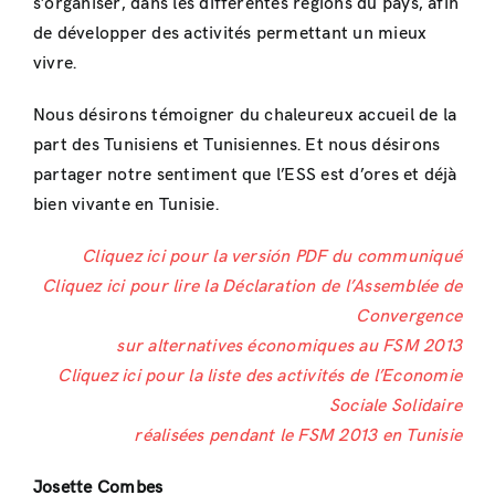
s’organiser, dans les différentes régions du pays, afin
de développer des activités permettant un mieux
vivre.
Nous désirons témoigner du chaleureux accueil de la
part des Tunisiens et Tunisiennes. Et nous désirons
partager notre sentiment que l’ESS est d’ores et déjà
bien vivante en Tunisie.
Cliquez ici pour la versión PDF du communiqué
Cliquez ici pour lire la Déclaration de l’Assemblée de
Convergence
sur alternatives économiques au FSM 2013
Cliquez ici pour la liste des activités de l’Economie
Sociale Solidaire
réalisées pendant le FSM 2013 en Tunisie
Josette Combes