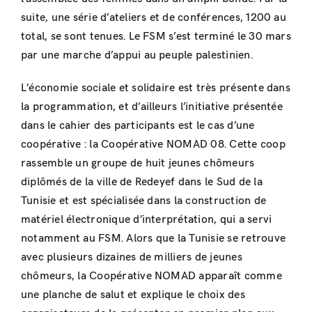
suite, une série d’ateliers et de conférences, 1200 au
total, se sont tenues. Le FSM s’est terminé le 30 mars
par une marche d’appui au peuple palestinien.
L’économie sociale et solidaire est très présente dans
la programmation, et d’ailleurs l’initiative présentée
dans le cahier des participants est le cas d’une
coopérative : la Coopérative NOMAD 08. Cette coop
rassemble un groupe de huit jeunes chômeurs
diplômés de la ville de Redeyef dans le Sud de la
Tunisie et est spécialisée dans la construction de
matériel électronique d’interprétation, qui a servi
notamment au FSM. Alors que la Tunisie se retrouve
avec plusieurs dizaines de milliers de jeunes
chômeurs, la Coopérative NOMAD apparaît comme
une planche de salut et explique le choix des