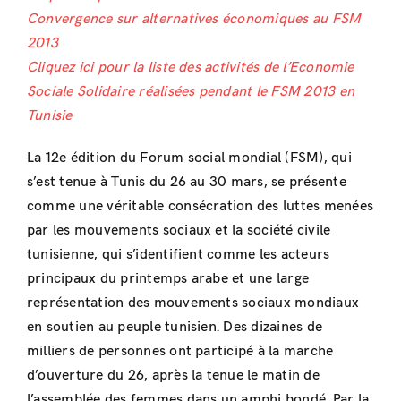
Convergence sur alternatives économiques au FSM
2013
Cliquez ici pour la liste des activités de l’Economie
Sociale Solidaire réalisées pendant le FSM 2013 en
Tunisie
La 12e édition du Forum social mondial (FSM), qui
s’est tenue à Tunis du 26 au 30 mars, se présente
comme une véritable consécration des luttes menées
par les mouvements sociaux et la société civile
tunisienne, qui s’identifient comme les acteurs
principaux du printemps arabe et une large
représentation des mouvements sociaux mondiaux
en soutien au peuple tunisien. Des dizaines de
milliers de personnes ont participé à la marche
d’ouverture du 26, après la tenue le matin de
l’assemblée des femmes dans un amphi bondé. Par la