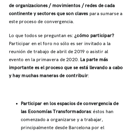
de organizaciones / movimientos / redes de cada
continente y sectores que son claves
para sumarse a
este proceso de convergencia.
Lo que todos se preguntan es:
¿cómo participar?
Participar en el foro no sólo es ser invitado a la
reunión de trabajo de abril de 2019 o asistir al
evento en la primavera de 2020.
La parte más
importante es el proceso que se está llevando a cabo
y hay muchas maneras de contribuir
:
Participar en los espacios de convergencia de
las Economías Transformadoras
: éstos han
comenzado a organizarse y a trabajar,
principalmente desde Barcelona por el