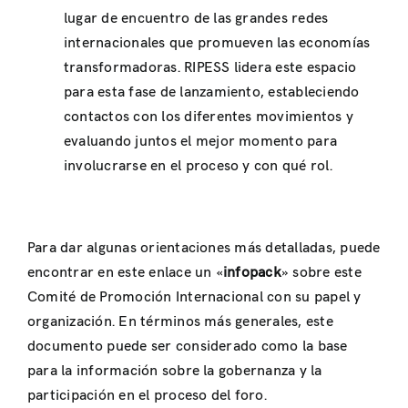
lugar de encuentro de las grandes redes
internacionales que promueven las economías
transformadoras. RIPESS lidera este espacio
para esta fase de lanzamiento, estableciendo
contactos con los diferentes movimientos y
evaluando juntos el mejor momento para
involucrarse en el proceso y con qué rol.
Para dar algunas orientaciones más detalladas, puede
encontrar en este enlace un «
infopack
» sobre este
Comité de Promoción Internacional con su papel y
organización. En términos más generales, este
documento puede ser considerado como la base
para la información sobre la gobernanza y la
participación en el proceso del foro.