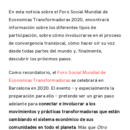
En esta noticia sobre el Foro Social Mundial de
Economías Transformadoras 2020, encontrará
información sobre los diferentes tipos de
participación, sobre cómo involucrarse en el proceso
de convergencia translocal, cómo hacer oír su voz
desde todas partes del mundo y, finalmente,
descubrir los próximos pasos.
Como recordatorio, el
Foro Social Mundial de
Economías Transformadoras
se celebrará en
Barcelona en 2020. El evento – y especialmente la
preparación para ello – pretende ser un gran paso
adelante para
conectar e involucrar a los
movimientos y prácticas transformadoras que están
cambiando el sistema económico de sus
comunidades en todo el planeta
. Más que
Otro