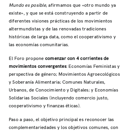
Mundo es posible
, afirmamos que «otro mundo ya
existe», y que se está construyendo a partir de
diferentes visiones prácticas de los movimientos
altermundistas y de las renovadas tradiciones
históricas de larga data, como el cooperativismo y
las economías comunitarias.
El Foro propone
comenzar con 4 corrientes de
movimientos convergentes
: Economías Feministas y
perspectiva de género; Movimientos Agroecológicos
y Soberanía Alimentaria; Comunes Naturales,
Urbanos, de Conocimiento y Digitales; y Economías
Solidarias Sociales (incluyendo comercio justo,
cooperativismo y finanzas éticas).
Paso a paso, el objetivo principal es reconocer las
complementariedades y los objetivos comunes, con