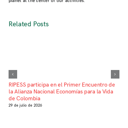
planet at the center of our activities.
Related Posts
RIPESS participa en el Primer Encuentro de
la Alianza Nacional Economías para la Vida
de Colombia
29 de julio de 2026