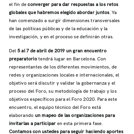
el fin de
converger para dar respuestas a los retos
globales que habremos elegido abordar juntos
. Ya
han comenzado a surgir dimensiones transversales
de las políticas públicas y de la educación y la
investigación, y en el proceso se definirán otras.
Del
5 al 7 de abril de 2019 un gran encuentro
preparatorio
tendrá lugar en Barcelona. Con
representantes de los diferentes movimientos, de
redes y organizaciones locales e internacionales, el
objetivo será discutir y validar la gobernanza y el
proceso del Foro, su metodología de trabajo y los
objetivos específicos para el Foro 2020. Para este
encuentro, el equipo técnico del Foro está
elaborando
un mapeo de las organizaciones para
invitarlas a participar
en esta primera fase.
Contamos con ustedes para seguir haciendo aportes