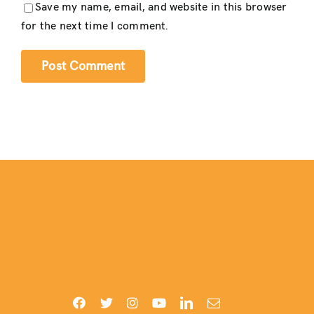
Save my name, email, and website in this browser
for the next time I comment.