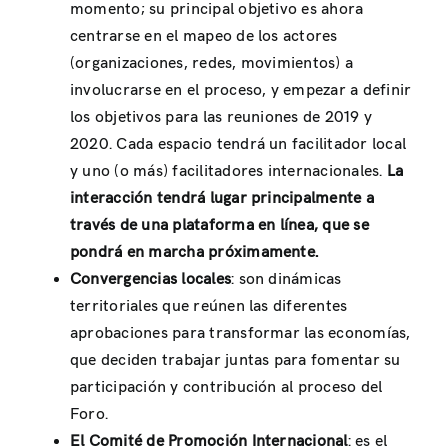
momento; su principal objetivo es ahora
centrarse en el mapeo de los actores
(organizaciones, redes, movimientos) a
involucrarse en el proceso, y empezar a definir
los objetivos para las reuniones de 2019 y
2020. Cada espacio tendrá un facilitador local
y uno (o más) facilitadores internacionales.
La
interacción tendrá lugar principalmente a
través de una plataforma en línea, que se
pondrá en marcha próximamente.
Convergencias locales
: son dinámicas
territoriales que reúnen las diferentes
aprobaciones para transformar las economías,
que deciden trabajar juntas para fomentar su
participación y contribución al proceso del
Foro.
El Comité de Promoción Internacional
: es el