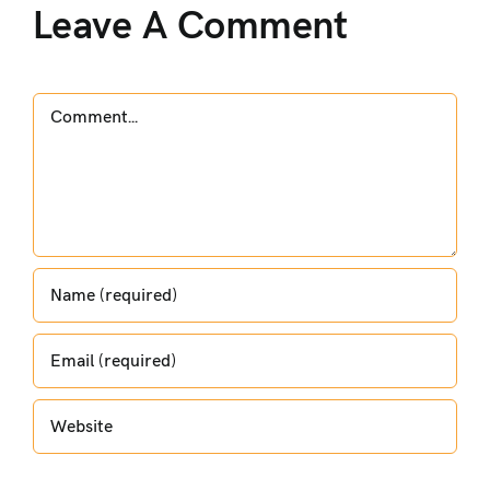
Leave A Comment
Comment